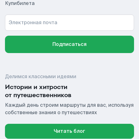
Купибилета
Электронная почта
Подписаться
Делимся классными идеями
Истории и хитрости
от путешественников
Каждый день строим маршруты для вас, используя
собственные знания о путешествиях
Читать блог