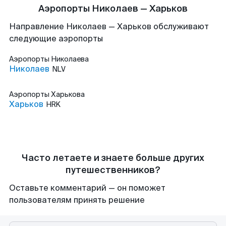
Аэропорты Николаев — Харьков
Направление Николаев — Харьков обслуживают
следующие аэропорты
Аэропорты
Николаева
Николаев
NLV
Аэропорты
Харькова
Харьков
HRK
Часто летаете и знаете больше других
путешественников?
Оставьте комментарий — он поможет
пользователям принять решение