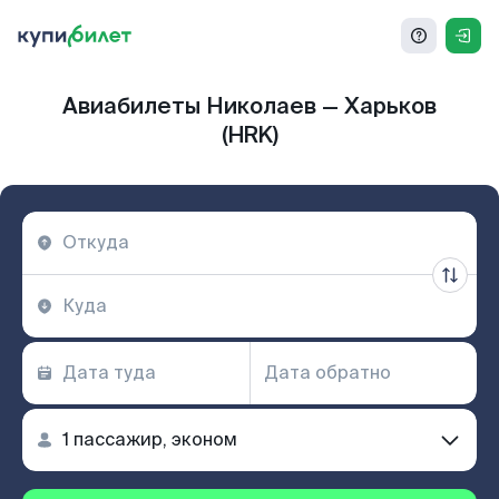
Авиабилеты Николаев — Харьков
(HRK)