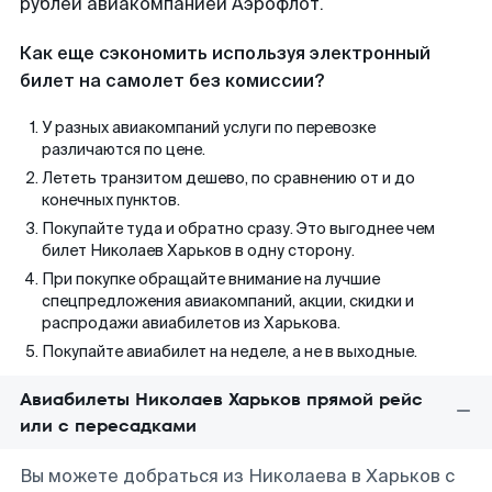
рублей авиакомпанией Аэрофлот.
Как еще сэкономить используя электронный
билет на самолет без комиссии?
У разных авиакомпаний услуги по перевозке
различаются по цене.
Лететь транзитом дешево, по сравнению от и до
конечных пунктов.
Покупайте туда и обратно сразу. Это выгоднее чем
билет Николаев Харьков в одну сторону.
При покупке обращайте внимание на лучшие
спецпредложения авиакомпаний, акции, скидки и
распродажи авиабилетов из Харькова.
Покупайте авиабилет на неделе, а не в выходные.
Авиабилеты Николаев Харьков прямой рейс
или с пересадками
Вы можете добраться из Николаева в Харьков с