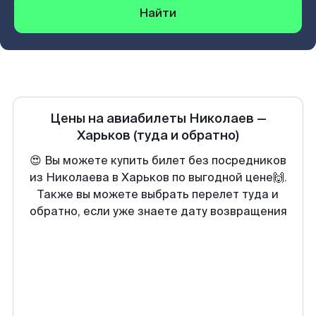
Найти
Цены на авиабилеты
Николаев
—
Харьков
(туда и обратно)
😍 Вы можете купить билет без посредников
из Николаева в Харьков по выгодной цене🙌.
Также вы можете выбрать перелет туда и
обратно, если уже знаете дату возвращения