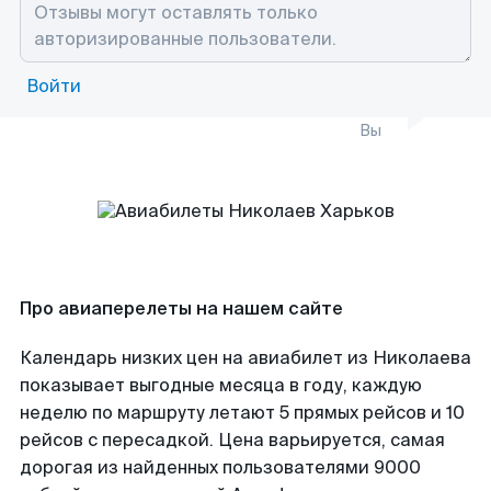
Войти
Вы
Про авиаперелеты на нашем сайте
Календарь низких цен на авиабилет из Николаева
показывает выгодные месяца в году, каждую
неделю по маршруту летают 5 прямых рейсов и 10
рейсов с пересадкой. Цена варьируется, самая
дорогая из найденных пользователями 9000