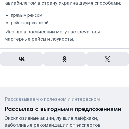
авиабилетом в страну Украина двумя способами:
прямым рейсом
рейс с пересадкой
Иногда в расписании могут встречаться
чартерные рейсы и лоукосты.
Рассказываем о полезном и интересном
Рассылка с выгодными предложениями
Эксклюзивные акции, лучшие лайфхаки,
заботливые рекомендации от экспертов