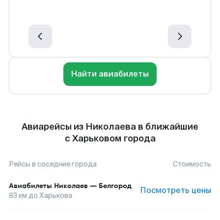
Найти авиабилеты
Авиарейсы из Николаева в ближайшие
с Харьковом города
Рейсы в соседние города
Стоимость
Авиабилеты
Николаев
—
Белгород
Посмотреть цены
83
км до
Харькова