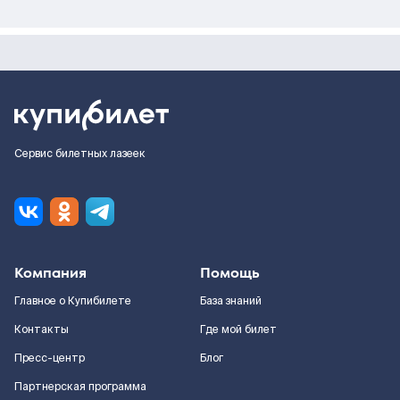
Сервис билетных лазеек
Компания
Помощь
Главное о Купибилете
База знаний
Контакты
Где мой билет
Пресс-центр
Блог
Партнерская программа