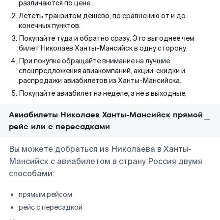
различаются по цене.
Лететь транзитом дешево, по сравнению от и до
конечных пунктов.
Покупайте туда и обратно сразу. Это выгоднее чем
билет Николаев Ханты-Мансийск в одну сторону.
При покупке обращайте внимание на лучшие
спецпредложения авиакомпаний, акции, скидки и
распродажи авиабилетов из Ханты-Мансийска.
Покупайте авиабилет на неделе, а не в выходные.
Авиабилеты Николаев Ханты-Мансийск прямой
рейс или с пересадками
Вы можете добраться из Николаева в Ханты-
Мансийск с авиабилетом в страну Россия двумя
способами:
прямым рейсом
рейс с пересадкой