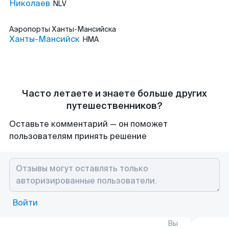
Николаев
NLV
Аэропорты
Ханты-Мансийска
Ханты-Мансийск
HMA
Часто летаете и знаете больше других
путешественников?
Оставьте комментарий — он поможет
пользователям принять решение
Войти
Вы