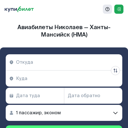
Авиабилеты Николаев — Ханты-
Мансийск (HMA)