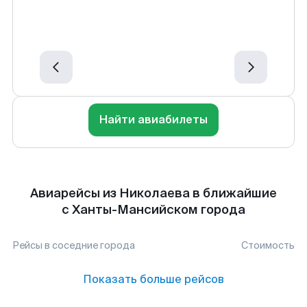
Найти авиабилеты
Авиарейсы из Николаева в ближайшие
с Ханты-Мансийском города
Рейсы в соседние города
Стоимость
Показать больше рейсов