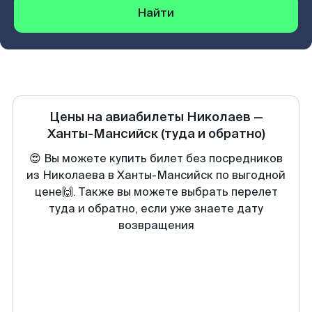
Найти
Цены на авиабилеты
Николаев
—
Ханты-Мансийск
(туда и обратно)
😍 Вы можете купить билет без посредников
из Николаева в Ханты-Мансийск по выгодной
цене🙌. Также вы можете выбрать перелет
туда и обратно, если уже знаете дату
возвращения