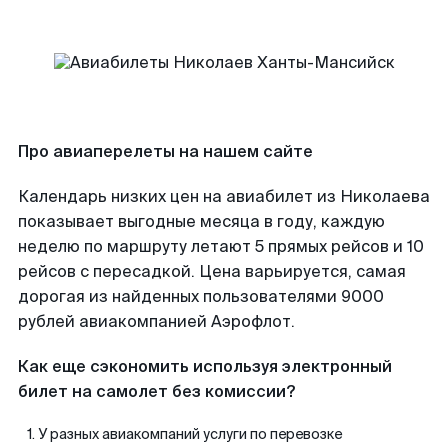
Про авиаперелеты на нашем сайте
Календарь низких цен на авиабилет из Николаева
показывает выгодные месяца в году, каждую
неделю по маршруту летают 5 прямых рейсов и 10
рейсов с пересадкой. Цена варьируется, самая
дорогая из найденных пользователями 9000
рублей авиакомпанией Аэрофлот.
Как еще сэкономить используя электронный
билет на самолет без комиссии?
У разных авиакомпаний услуги по перевозке