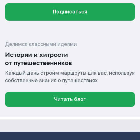
Подписаться
Делимся классными идеями
Истории и хитрости
от путешественников
Каждый день строим маршруты для вас, используя
собственные знания о путешествиях
Читать блог