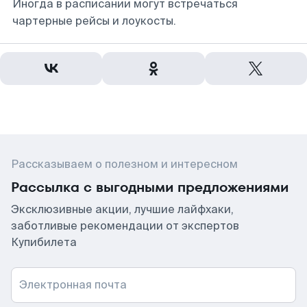
Иногда в расписании могут встречаться
чартерные рейсы и лоукосты.
Рассказываем о полезном и интересном
Рассылка с выгодными предложениями
Эксклюзивные акции, лучшие лайфхаки,
заботливые рекомендации от экспертов
Купибилета
Электронная почта