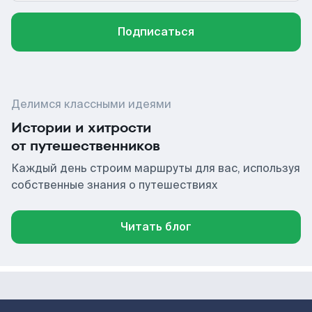
Подписаться
Делимся классными идеями
Истории и хитрости
от путешественников
Каждый день строим маршруты для вас, используя
собственные знания о путешествиях
Читать блог