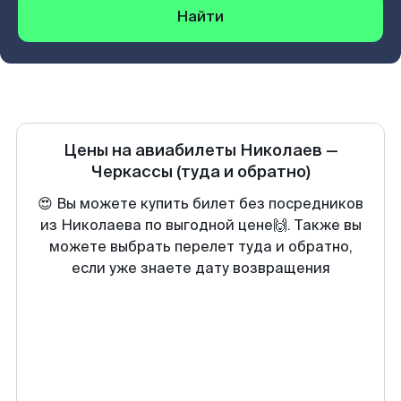
Найти
Цены на авиабилеты
Николаев
—
Черкассы
(туда и обратно)
😍 Вы можете купить билет без посредников
из Николаева по выгодной цене🙌. Также вы
можете выбрать перелет туда и обратно,
если уже знаете дату возвращения