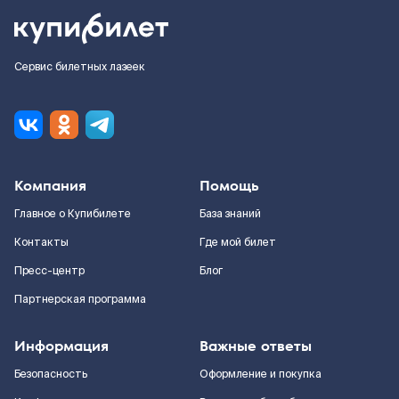
Сервис билетных лазеек
Компания
Помощь
Главное о Купибилете
База знаний
Контакты
Где мой билет
Пресс-центр
Блог
Партнерская программа
Информация
Важные ответы
Безопасность
Оформление и покупка