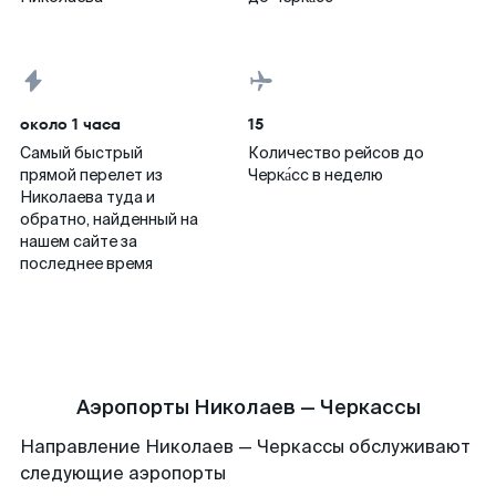
около 1 часа
15
Самый быстрый
Количество рейсов до
прямой перелет из
Черка́сс в неделю
Николаева туда и
обратно, найденный на
нашем сайте за
последнее время
Аэропорты Николаев — Черкассы
Направление Николаев — Черкассы обслуживают
следующие аэропорты