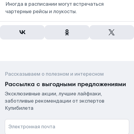
Иногда в расписании могут встречаться
чартерные рейсы и лоукосты.
Рассказываем о полезном и интересном
Рассылка с выгодными предложениями
Эксклюзивные акции, лучшие лайфхаки,
заботливые рекомендации от экспертов
Купибилета
Электронная почта