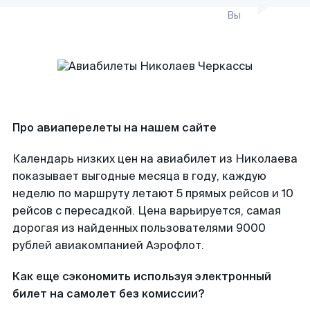
Вы
Про авиаперелеты на нашем сайте
Календарь низких цен на авиабилет из Николаева
показывает выгодные месяца в году, каждую
неделю по маршруту летают 5 прямых рейсов и 10
рейсов с пересадкой. Цена варьируется, самая
дорогая из найденных пользователями 9000
рублей авиакомпанией Аэрофлот.
Как еще сэкономить используя электронный
билет на самолет без комиссии?