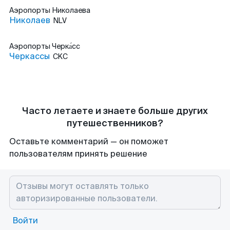
Аэропорты
Николаева
Николаев
NLV
Аэропорты
Черка́сс
Черкассы
CKC
Часто летаете и знаете больше других
путешественников?
Оставьте комментарий — он поможет
пользователям принять решение
Войти