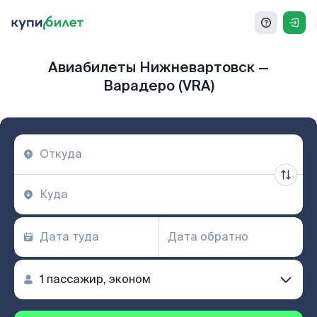
Авиабилеты Нижневартовск —
Варадеро (VRA)