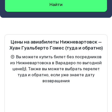
Найти
Цены на авиабилеты
Нижневартовск
—
Хуан Гуальберто Гомес
(туда и обратно)
😍 Вы можете купить билет без посредников
из Нижневартовска в Варадеро по выгодной
цене🙌. Также вы можете выбрать перелет
туда и обратно, если уже знаете дату
возвращения