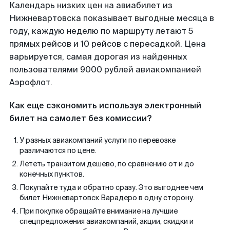
Календарь низких цен на авиабилет из
Нижневартовска показывает выгодные месяца в
году, каждую неделю по маршруту летают 5
прямых рейсов и 10 рейсов с пересадкой. Цена
варьируется, самая дорогая из найденных
пользователями 9000 рублей авиакомпанией
Аэрофлот.
Как еще сэкономить используя электронный
билет на самолет без комиссии?
У разных авиакомпаний услуги по перевозке
различаются по цене.
Лететь транзитом дешево, по сравнению от и до
конечных пунктов.
Покупайте туда и обратно сразу. Это выгоднее чем
билет Нижневартовск Варадеро в одну сторону.
При покупке обращайте внимание на лучшие
спецпредложения авиакомпаний, акции, скидки и