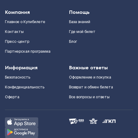
Компания
Помощь
Главное о Купибилете
База знаний
Контакты
Где мой билет
Пресс-центр
Блог
Партнерская программа
Информация
Важные ответы
Безопасность
Оформление и покупка
Конфиденциальность
Возврат и обмен билета
Оферта
Все вопросы и ответы