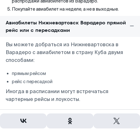
распродажи авиабилетов из Варадеро.
Покупайте авиабилет на неделе, а не в выходные.
Авиабилеты Нижневартовск Варадеро прямой
рейс или с пересадками
Вы можете добраться из Нижневартовска в
Варадеро с авиабилетом в страну Куба двумя
способами:
прямым рейсом
рейс с пересадкой
Иногда в расписании могут встречаться
чартерные рейсы и лоукосты.