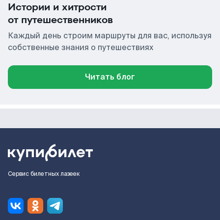
Истории и хитрости
от путешественников
Каждый день строим маршруты для вас, используя
собственные знания о путешествиях
Читать блог
Сервис билетных лазеек