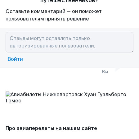
путешественников?
Оставьте комментарий — он поможет
пользователям принять решение
Войти
Вы
Про авиаперелеты на нашем сайте