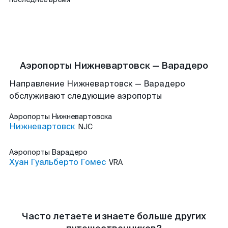
Аэропорты Нижневартовск — Варадеро
Направление Нижневартовск — Варадеро
обслуживают следующие аэропорты
Аэропорты
Нижневартовска
Нижневартовск
NJC
Аэропорты
Варадеро
Хуан Гуальберто Гомес
VRA
Часто летаете и знаете больше других