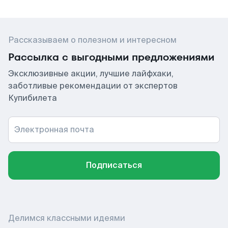
Рассказываем о полезном и интересном
Рассылка с выгодными предложениями
Эксклюзивные акции, лучшие лайфхаки,
заботливые рекомендации от экспертов
Купибилета
Электронная почта
Подписаться
Делимся классными идеями