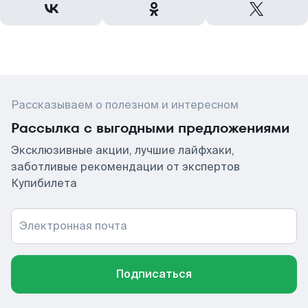
Рассказываем о полезном и интересном
Рассылка с выгодными предложениями
Эксклюзивные акции, лучшие лайфхаки,
заботливые рекомендации от экспертов
Купибилета
Электронная почта
Подписаться