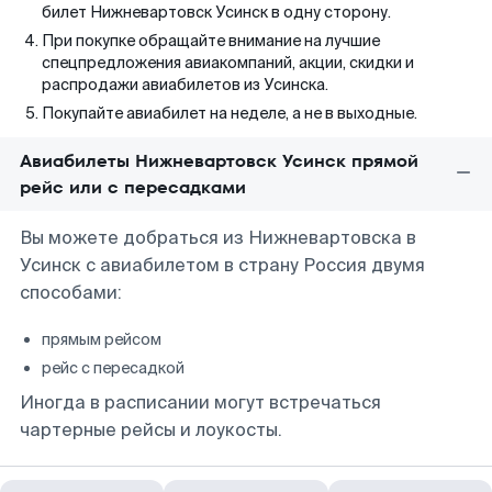
билет Нижневартовск Усинск в одну сторону.
При покупке обращайте внимание на лучшие
спецпредложения авиакомпаний, акции, скидки и
распродажи авиабилетов из Усинска.
Покупайте авиабилет на неделе, а не в выходные.
Авиабилеты Нижневартовск Усинск прямой
рейс или с пересадками
Вы можете добраться из Нижневартовска в
Усинск с авиабилетом в страну Россия двумя
способами:
прямым рейсом
рейс с пересадкой
Иногда в расписании могут встречаться
чартерные рейсы и лоукосты.