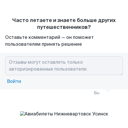
Часто летаете и знаете больше других
путешественников?
Оставьте комментарий — он поможет
пользователям принять решение
Войти
Вы