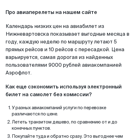
Про авиаперелеты на нашем сайте
Календарь низких цен на авиабилет из
Нижневартовска показывает выгодные месяца в
году, каждую неделю по маршруту летают 5
прямых рейсов и 10 рейсов с пересадкой. Цена
варьируется, самая дорогая из найденных
пользователями 9000 рублей авиакомпанией
Аэрофлот.
Как еще сэкономить используя электронный
билет на самолет без комиссии?
У разных авиакомпаний услуги по перевозке
различаются по цене.
Лететь транзитом дешево, по сравнению от и до
конечных пунктов.
Покупайте туда и обратно сразу. Это выгоднее чем