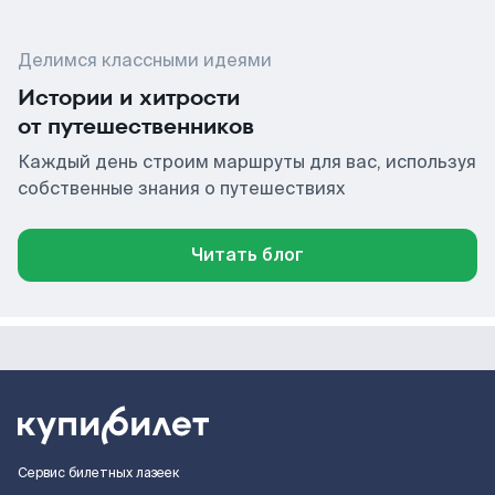
Делимся классными идеями
Истории и хитрости
от путешественников
Каждый день строим маршруты для вас, используя
собственные знания о путешествиях
Читать блог
Сервис билетных лазеек