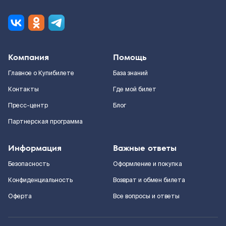
Компания
Помощь
Главное о Купибилете
База знаний
Контакты
Где мой билет
Пресс-центр
Блог
Партнерская программа
Информация
Важные ответы
Безопасность
Оформление и покупка
Конфиденциальность
Возврат и обмен билета
Оферта
Все вопросы и ответы