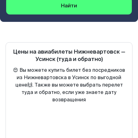
Найти
Цены на авиабилеты
Нижневартовск
—
Усинск
(туда и обратно)
😍 Вы можете купить билет без посредников
из Нижневартовска в Усинск по выгодной
цене🙌. Также вы можете выбрать перелет
туда и обратно, если уже знаете дату
возвращения