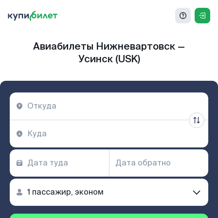
Авиабилеты Нижневартовск —
Усинск (USK)