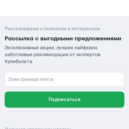
Рассказываем о полезном и интересном
Рассылка с выгодными предложениями
Эксклюзивные акции, лучшие лайфхаки,
заботливые рекомендации от экспертов
Купибилета
Электронная почта
Подписаться