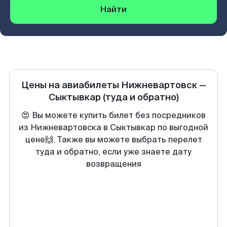
Найти
Цены на авиабилеты
Нижневартовск
—
Сыктывкар
(туда и обратно)
😍 Вы можете купить билет без посредников
из Нижневартовска в Сыктывкар по выгодной
цене🙌. Также вы можете выбрать перелет
туда и обратно, если уже знаете дату
возвращения