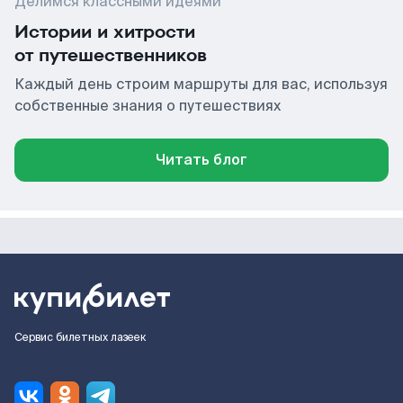
Делимся классными идеями
Истории и хитрости
от путешественников
Каждый день строим маршруты для вас, используя
собственные знания о путешествиях
Читать блог
Сервис билетных лазеек