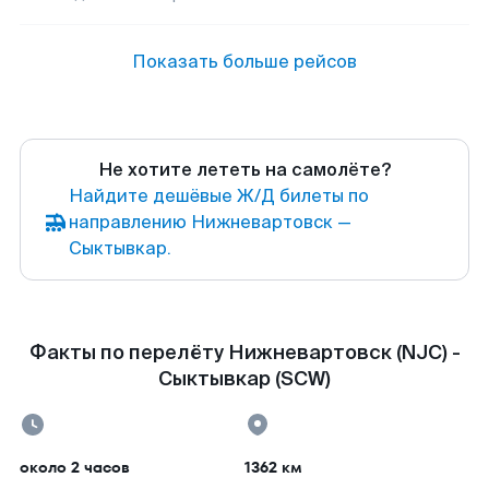
Показать больше рейсов
Не хотите лететь на самолёте?
Найдите дешёвые Ж/Д билеты по
направлению Нижневартовск —
Сыктывкар.
Факты по перелёту Нижневартовск (NJC) -
Сыктывкар (SCW)
около 2 часов
1362 км