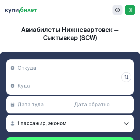
Авиабилеты Нижневартовск —
Сыктывкар (SCW)