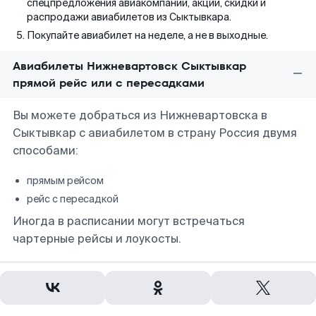
спецпредложения авиакомпаний, акции, скидки и
распродажи авиабилетов из Сыктывкара.
Покупайте авиабилет на неделе, а не в выходные.
Авиабилеты Нижневартовск Сыктывкар
прямой рейс или с пересадками
Вы можете добраться из Нижневартовска в
Сыктывкар с авиабилетом в страну Россия двумя
способами:
прямым рейсом
рейс с пересадкой
Иногда в расписании могут встречаться
чартерные рейсы и лоукосты.