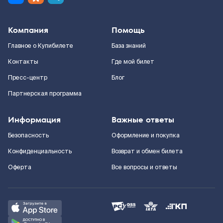
Компания
Помощь
Главное о Купибилете
База знаний
Контакты
Где мой билет
Пресс-центр
Блог
Партнерская программа
Информация
Важные ответы
Безопасность
Оформление и покупка
Конфиденциальность
Возврат и обмен билета
Оферта
Все вопросы и ответы