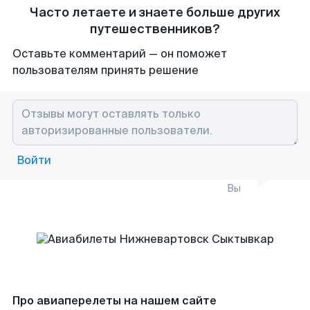
Часто летаете и знаете больше других
путешественников?
Оставьте комментарий — он поможет
пользователям принять решение
Войти
Вы
Про авиаперелеты на нашем сайте