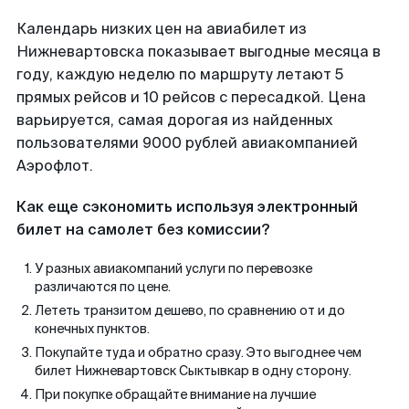
Календарь низких цен на авиабилет из
Нижневартовска показывает выгодные месяца в
году, каждую неделю по маршруту летают 5
прямых рейсов и 10 рейсов с пересадкой. Цена
варьируется, самая дорогая из найденных
пользователями 9000 рублей авиакомпанией
Аэрофлот.
Как еще сэкономить используя электронный
билет на самолет без комиссии?
У разных авиакомпаний услуги по перевозке
различаются по цене.
Лететь транзитом дешево, по сравнению от и до
конечных пунктов.
Покупайте туда и обратно сразу. Это выгоднее чем
билет Нижневартовск Сыктывкар в одну сторону.
При покупке обращайте внимание на лучшие