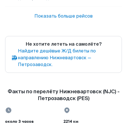
Показать больше рейсов
Не хотите лететь на самолёте?
Найдите дешёвые Ж/Д билеты по
направлению Нижневартовск —
Петрозаводск.
Факты по перелёту Нижневартовск (NJC) -
Петрозаводск (PES)
около 3 часов
2214 км