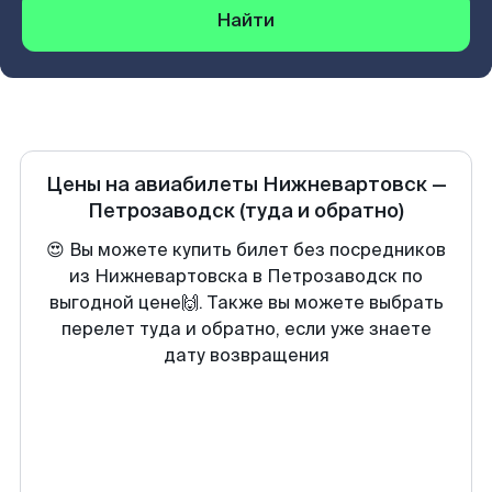
Найти
Цены на авиабилеты
Нижневартовск
—
Петрозаводск
(туда и обратно)
😍 Вы можете купить билет без посредников
из Нижневартовска в Петрозаводск по
выгодной цене🙌. Также вы можете выбрать
перелет туда и обратно, если уже знаете
дату возвращения