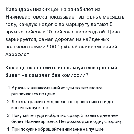
Календарь низких цен на авиабилет из
Нижневартовска показывает выгодные месяца в
году, каждую неделю по маршруту летают 5
прямых рейсов и 10 рейсов с пересадкой. Цена
варьируется, самая дорогая из найденных
пользователями 9000 рублей авиакомпанией
Аэрофлот.
Как еще сэкономить используя электронный
билет на самолет без комиссии?
У разных авиакомпаний услуги по перевозке
различаются по цене.
Лететь транзитом дешево, по сравнению от и до
конечных пунктов.
Покупайте туда и обратно сразу. Это выгоднее чем
билет Нижневартовск Петрозаводск в одну сторону.
При покупке обращайте внимание на лучшие