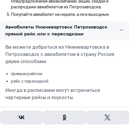
спецпредложения авиакомпаний, акции, скидки и
распродажи авиабилетов из Петрозаводска.
Покупайте авиабилет на неделе, а не в выходные.
Авиабилеты Нижневартовск Петрозаводск
прямой рейс или с пересадками
Вы можете добраться из Нижневартовска в
Петрозаводск с авиабилетом в страну Россия
двумя способами:
прямым рейсом
рейс с пересадкой
Иногда в расписании могут встречаться
чартерные рейсы и лоукосты.