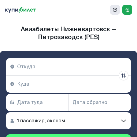
Авиабилеты Нижневартовск —
Петрозаводск (PES)