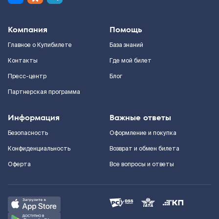
Компания
Помощь
Главное о Купибилете
База знаний
Контакты
Где мой билет
Пресс-центр
Блог
Партнерская программа
Информация
Важные ответы
Безопасность
Оформление и покупка
Конфиденциальность
Возврат и обмен билета
Оферта
Все вопросы и ответы