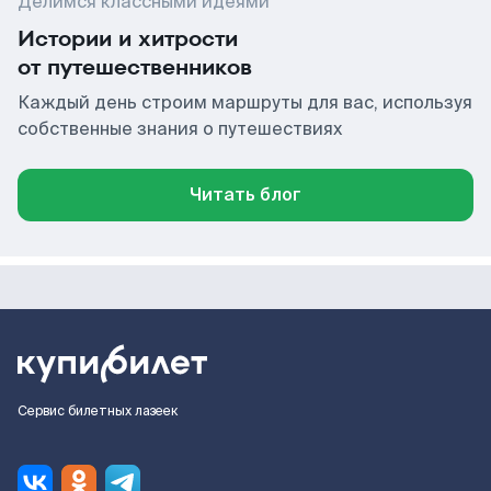
Делимся классными идеями
Истории и хитрости
от путешественников
Каждый день строим маршруты для вас, используя
собственные знания о путешествиях
Читать блог
Сервис билетных лазеек