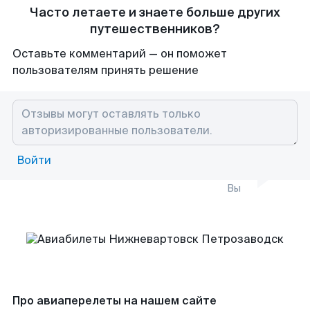
Часто летаете и знаете больше других
путешественников?
Оставьте комментарий — он поможет
пользователям принять решение
Войти
Вы
Про авиаперелеты на нашем сайте