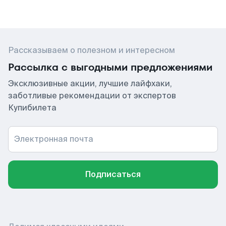
Рассказываем о полезном и интересном
Рассылка с выгодными предложениями
Эксклюзивные акции, лучшие лайфхаки,
заботливые рекомендации от экспертов
Купибилета
Электронная почта
Подписаться