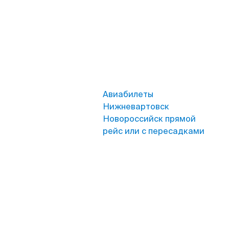
Авиабилеты
Нижневартовск
Новороссийск прямой
рейс или с пересадками