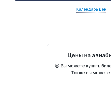
Календарь цен
Цены на авиаб
😍 Вы можете купить бил
Также вы можете 