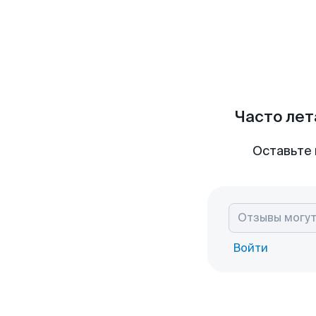
Часто лет
Оставьте 
Войти