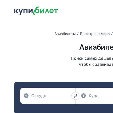
Авиабилеты
Все страны мира
Авиабиле
Поиск самых дешевы
чтобы сравниват