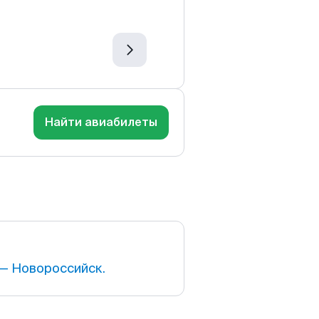
Найти авиабилеты
— Новороссийск.