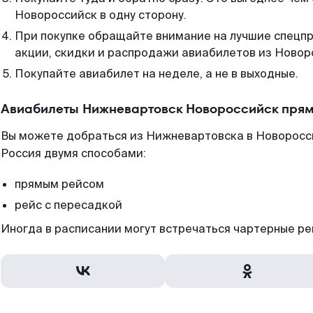
Новороссийск в одну сторону.
При покупке обращайте внимание на лучшие спецп
акции, скидки и распродажи авиабилетов из Новор
Покупайте авиабилет на неделе, а не в выходные.
Авиабилеты Нижневартовск Новороссийск прям
Вы можете добраться из Нижневартовска в Новоросси
Россия двумя способами:
прямым рейсом
рейс с пересадкой
Иногда в расписании могут встречаться чартерные ре