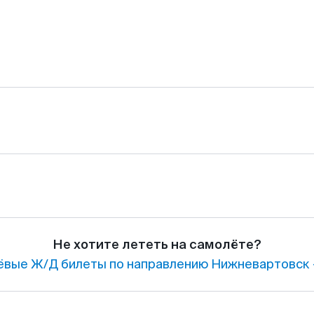
Не хотите лететь на самолёте?
вые Ж/Д билеты по направлению Нижневартовск 