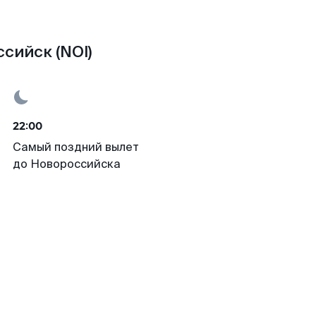
сийск (NOI)
22:00
Самый поздний вылет
до Новороссийска