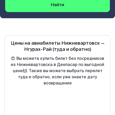
Найти
Цены на авиабилеты
Нижневартовск
—
Нгурах-Рай
(туда и обратно)
😍 Вы можете купить билет без посредников
из Нижневартовска в Денпасар по выгодной
цене🙌. Также вы можете выбрать перелет
туда и обратно, если уже знаете дату
возвращения