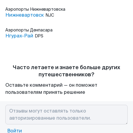
Аэропорты
Нижневартовска
Нижневартовск
NJC
Аэропорты
Денпасара
Нгурах-Рай
DPS
Часто летаете и знаете больше других
путешественников?
Оставьте комментарий — он поможет
пользователям принять решение
Войти