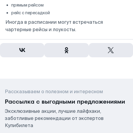
прямым рейсом
рейс с пересадкой
Иногда в расписании могут встречаться
чартерные рейсы и лоукосты.
Рассказываем о полезном и интересном
Рассылка с выгодными предложениями
Эксклюзивные акции, лучшие лайфхаки,
заботливые рекомендации от экспертов
Купибилета