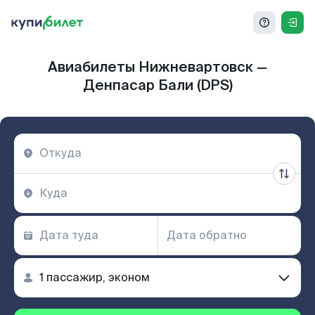
Авиабилеты Нижневартовск —
Денпасар Бали (DPS)