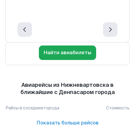
Найти авиабилеты
Авиарейсы из Нижневартовска в
ближайшие с Денпасаром города
Рейсы в соседние города
Стоимость
Показать больше рейсов