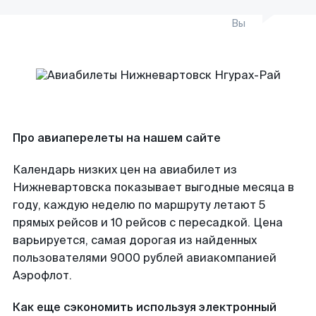
Вы
Про авиаперелеты на нашем сайте
Календарь низких цен на авиабилет из
Нижневартовска показывает выгодные месяца в
году, каждую неделю по маршруту летают 5
прямых рейсов и 10 рейсов с пересадкой. Цена
варьируется, самая дорогая из найденных
пользователями 9000 рублей авиакомпанией
Аэрофлот.
Как еще сэкономить используя электронный