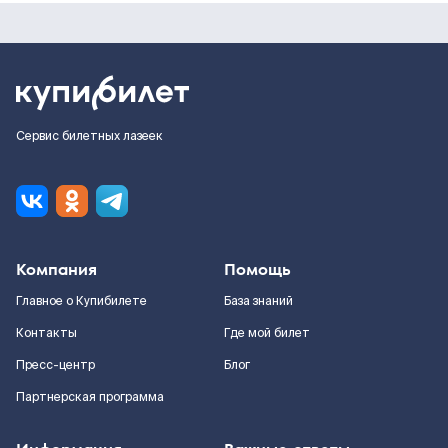
Сервис билетных лазеек
Компания
Помощь
Главное о Купибилете
База знаний
Контакты
Где мой билет
Пресс-центр
Блог
Партнерская программа