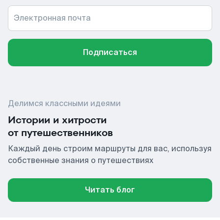
Электронная почта
Подписаться
Делимся классными идеями
Истории и хитрости
от путешественников
Каждый день строим маршруты для вас, используя
собственные знания о путешествиях
Читать блог