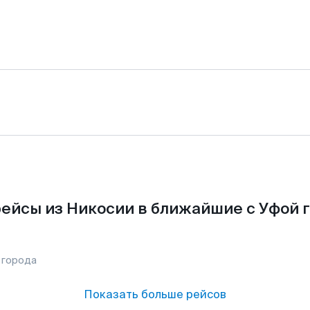
ейсы из Никосии в ближайшие с Уфой 
 города
Показать больше рейсов