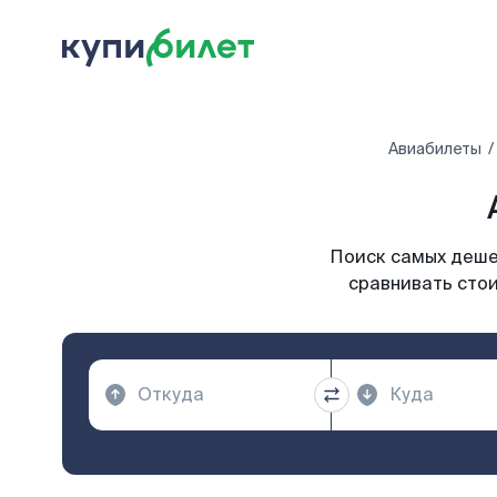
Авиабилеты
Поиск самых дешев
сравнивать стои