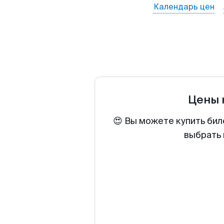
Календарь цен
Цены 
😍 Вы можете купить бил
выбрать 