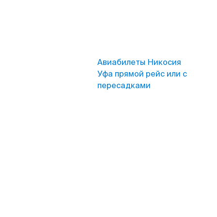
Авиабилеты Никосия
Уфа прямой рейс или с
пересадками