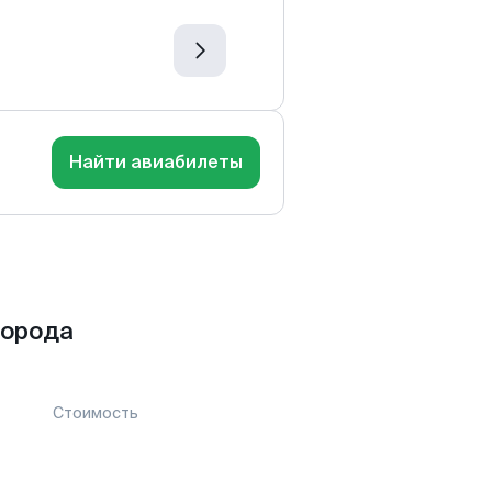
Найти авиабилеты
города
Стоимость