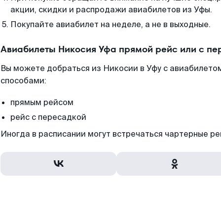
акции, скидки и распродажи авиабилетов из Уфы.
Покупайте авиабилет на неделе, а не в выходные.
Авиабилеты Никосия Уфа прямой рейс или с п
Вы можете добраться из Никосии в Уфу с авиабилетом
способами:
прямым рейсом
рейс с пересадкой
Иногда в расписании могут встречаться чартерные ре