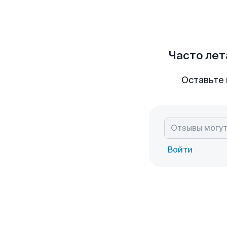
Часто лет
Оставьте 
Войти