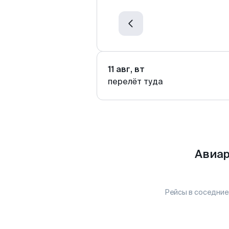
11 авг, вт
перелёт туда
Авиар
Рейсы в соседние