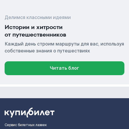
Делимся классными идеями
Истории и хитрости
от путешественников
Каждый день строим маршруты для вас, используя
собственные знания о путешествиях
Читать блог
Сервис билетных лазеек