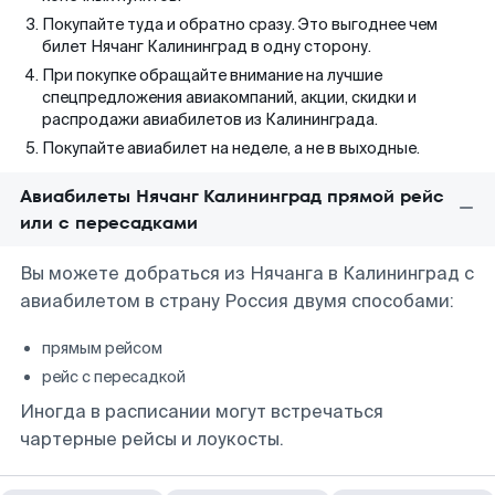
Покупайте туда и обратно сразу. Это выгоднее чем
билет Нячанг Калининград в одну сторону.
При покупке обращайте внимание на лучшие
спецпредложения авиакомпаний, акции, скидки и
распродажи авиабилетов из Калининграда.
Покупайте авиабилет на неделе, а не в выходные.
Авиабилеты Нячанг Калининград прямой рейс
или с пересадками
Вы можете добраться из Нячанга в Калининград с
авиабилетом в страну Россия двумя способами:
прямым рейсом
рейс с пересадкой
Иногда в расписании могут встречаться
чартерные рейсы и лоукосты.