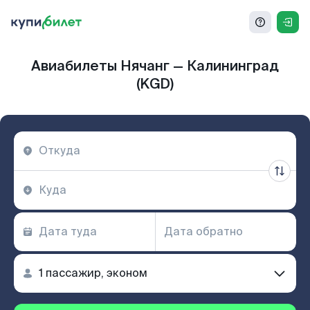
Авиабилеты Нячанг — Калининград
(KGD)