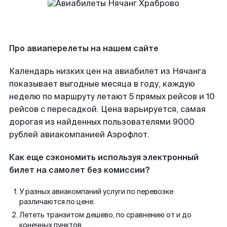
Про авиаперелеты на нашем сайте
Календарь низких цен на авиабилет из Нячанга
показывает выгодные месяца в году, каждую
неделю по маршруту летают 5 прямых рейсов и 10
рейсов с пересадкой. Цена варьируется, самая
дорогая из найденных пользователями 9000
рублей авиакомпанией Аэрофлот.
Как еще сэкономить используя электронный
билет на самолет без комиссии?
У разных авиакомпаний услуги по перевозке
различаются по цене.
Лететь транзитом дешево, по сравнению от и до
конечных пунктов.