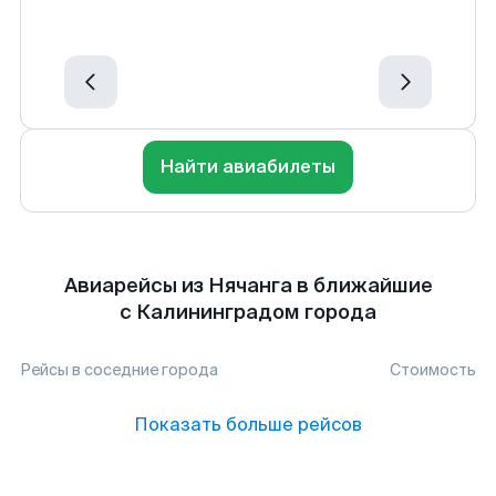
Найти авиабилеты
Авиарейсы из Нячанга в ближайшие
с Калининградом города
Рейсы в соседние города
Стоимость
Показать больше рейсов