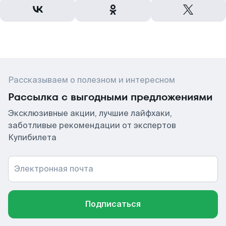
Рассказываем о полезном и интересном
Рассылка с выгодными предложениями
Эксклюзивные акции, лучшие лайфхаки,
заботливые рекомендации от экспертов
Купибилета
Электронная почта
Подписаться