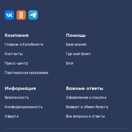
Компания
Помощь
Главное о Купибилете
База знаний
Контакты
Где мой билет
Пресс-центр
Блог
Партнерская программа
Информация
Важные ответы
Безопасность
Оформление и покупка
Конфиденциальность
Возврат и обмен билета
Оферта
Все вопросы и ответы