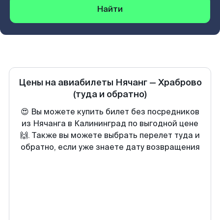
Найти
Цены на авиабилеты
Нячанг
—
Храброво
(туда и обратно)
😍 Вы можете купить билет без посредников
из Нячанга в Калининград по выгодной цене
🙌. Также вы можете выбрать перелет туда и
обратно, если уже знаете дату возвращения