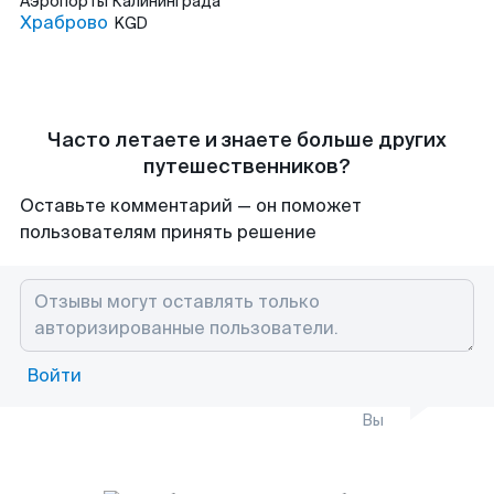
Аэропорты
Калининграда
Храброво
KGD
Часто летаете и знаете больше других
путешественников?
Оставьте комментарий — он поможет
пользователям принять решение
Войти
Вы