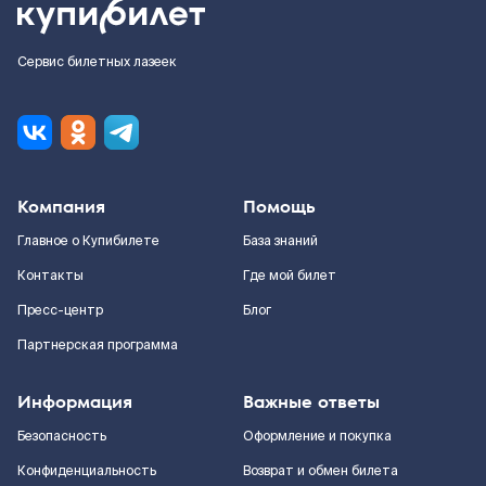
Сервис билетных лазеек
Компания
Помощь
Главное о Купибилете
База знаний
Контакты
Где мой билет
Пресс-центр
Блог
Партнерская программа
Информация
Важные ответы
Безопасность
Оформление и покупка
Конфиденциальность
Возврат и обмен билета