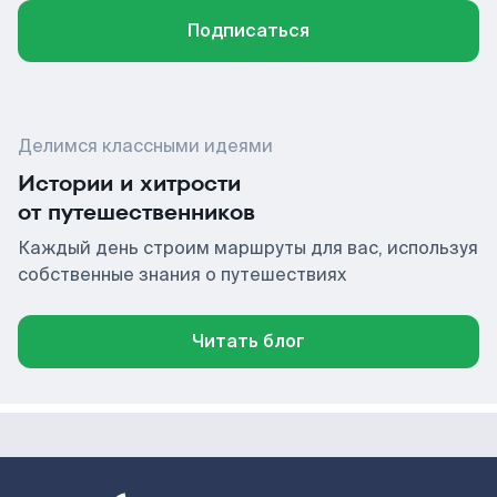
Подписаться
Делимся классными идеями
Истории и хитрости
от путешественников
Каждый день строим маршруты для вас, используя
собственные знания о путешествиях
Читать блог