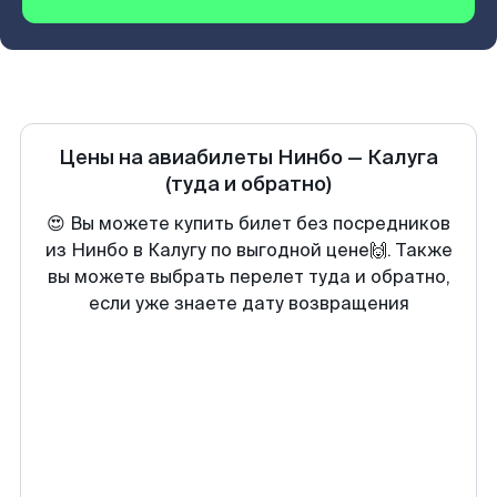
Цены на авиабилеты
Нинбо
—
Калуга
(туда и обратно)
😍 Вы можете купить билет без посредников
из Нинбо в Калугу по выгодной цене🙌. Также
вы можете выбрать перелет туда и обратно,
если уже знаете дату возвращения