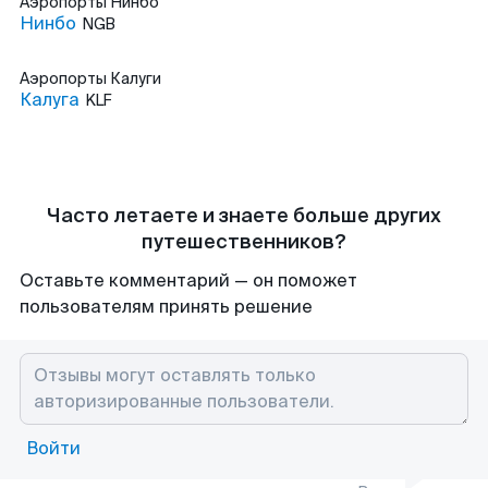
Аэропорты
Нинбо
Нинбо
NGB
Аэропорты
Калуги
Калуга
KLF
Часто летаете и знаете больше других
путешественников?
Оставьте комментарий — он поможет
пользователям принять решение
Войти