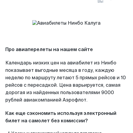
Вы
Про авиаперелеты на нашем сайте
Календарь низких цен на авиабилет из Нинбо
показывает выгодные месяца в году, каждую
неделю по маршруту летают 5 прямых рейсов и 10
рейсов с пересадкой. Цена варьируется, самая
дорогая из найденных пользователями 9000
рублей авиакомпанией Аэрофлот.
Как еще сэкономить используя электронный
билет на самолет без комиссии?