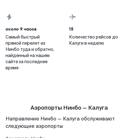
около 9 часов
15
Самый быстрый
Количество рейсов до
прямой перелет из
Калуги в неделю
Нинбо туда и обратно,
найденный на нашем
сайте за последнее
время
Аэропорты Нинбо — Калуга
Направление Нинбо — Калуга обслуживают
следующие аэропорты