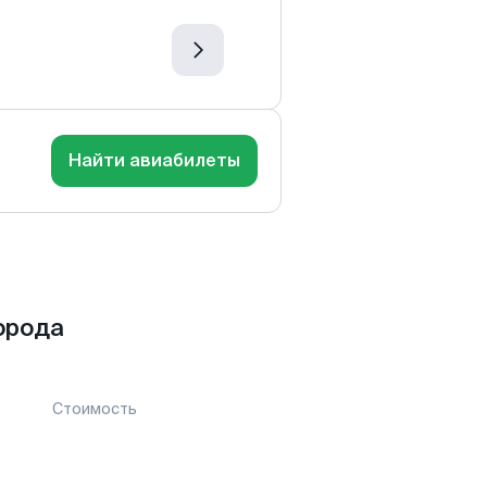
Найти авиабилеты
орода
Стоимость