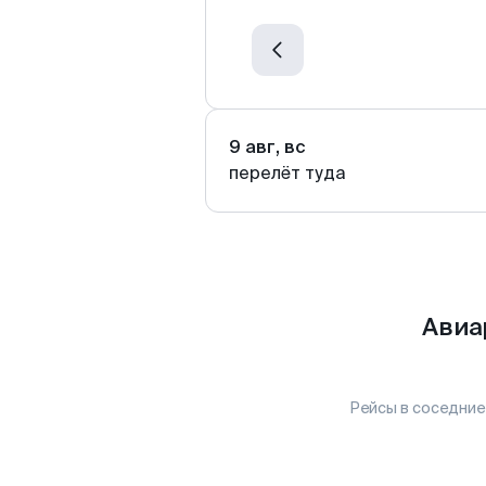
9 авг, вс
перелёт туда
Авиа
Рейсы в соседние