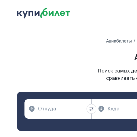
Авиабилеты
Поиск самых де
сравнивать 