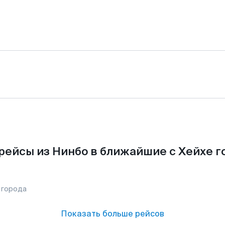
рейсы из Нинбо в ближайшие с Хейхе г
 города
Показать больше рейсов