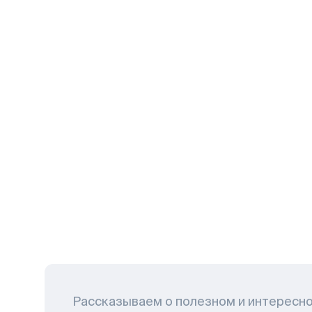
Рассказываем о полезном и интересн