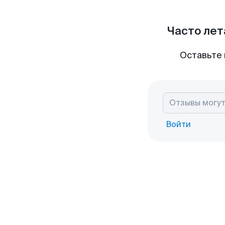
Часто лет
Оставьте 
Войти