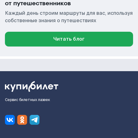
от путешественников
Каждый день строим маршруты для вас, используя
собственные знания о путешествиях
Читать блог
Сервис билетных лазеек