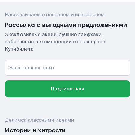
Рассказываем о полезном и интересном
Рассылка с выгодными предложениями
Эксклюзивные акции, лучшие лайфхаки,
заботливые рекомендации от экспертов
Купибилета
Электронная почта
Подписаться
Делимся классными идеями
Истории и хитрости