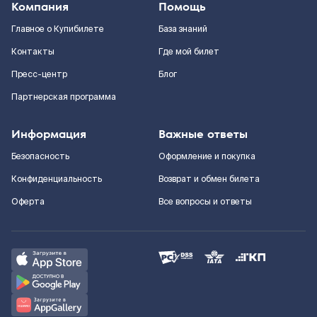
Компания
Помощь
Главное о Купибилете
База знаний
Контакты
Где мой билет
Пресс-центр
Блог
Партнерская программа
Информация
Важные ответы
Безопасность
Оформление и покупка
Конфиденциальность
Возврат и обмен билета
Оферта
Все вопросы и ответы