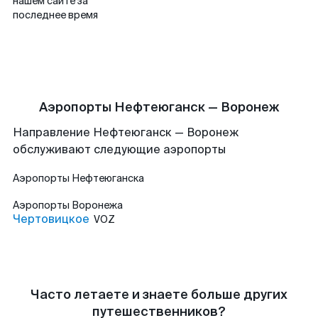
нашем сайте за
последнее время
Аэропорты Нефтеюганск — Воронеж
Направление Нефтеюганск — Воронеж
обслуживают следующие аэропорты
Аэропорты
Нефтеюганска
Аэропорты
Воронежа
Чертовицкое
VOZ
Часто летаете и знаете больше других
путешественников?