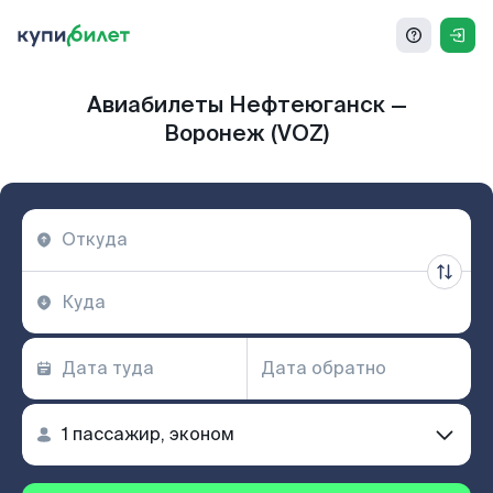
Авиабилеты Нефтеюганск —
Воронеж (VOZ)