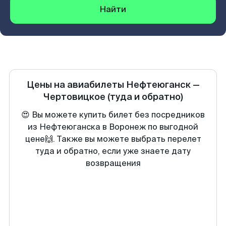
Найти
Цены на авиабилеты
Нефтеюганск
—
Чертовицкое
(туда и обратно)
😍 Вы можете купить билет без посредников
из Нефтеюганска в Воронеж по выгодной
цене🙌. Также вы можете выбрать перелет
туда и обратно, если уже знаете дату
возвращения