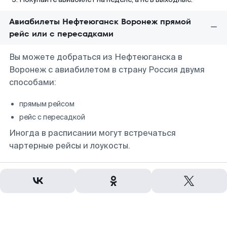
Авиабилеты Нефтеюганск Воронеж прямой
рейс или с пересадками
Вы можете добраться из Нефтеюганска в
Воронеж с авиабилетом в страну Россия двумя
способами:
прямым рейсом
рейс с пересадкой
Иногда в расписании могут встречаться
чартерные рейсы и лоукосты.