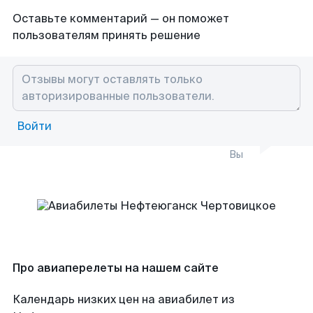
Оставьте комментарий — он поможет
пользователям принять решение
Войти
Вы
Про авиаперелеты на нашем сайте
Календарь низких цен на авиабилет из