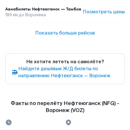
Авиабилеты
Нефтеюганск
—
Тамбов
Посмотреть цены
189
км до
Воронежа
Показать больше рейсов
Не хотите лететь на самолёте?
Найдите дешёвые Ж/Д билеты по
направлению Нефтеюганск — Воронеж.
Факты по перелёту Нефтеюганск (NFG) -
Воронеж (VOZ)