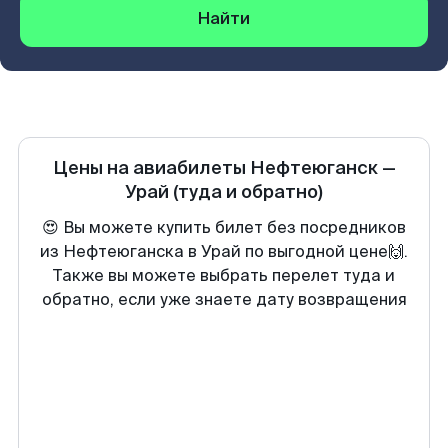
Найти
Цены на авиабилеты
Нефтеюганск
—
Урай
(туда и обратно)
😍 Вы можете купить билет без посредников
из Нефтеюганска в Урай по выгодной цене🙌.
Также вы можете выбрать перелет туда и
обратно, если уже знаете дату возвращения