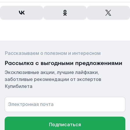
Рассказываем о полезном и интересном
Рассылка с выгодными предложениями
Эксклюзивные акции, лучшие лайфхаки,
заботливые рекомендации от экспертов
Купибилета
Электронная почта
Подписаться