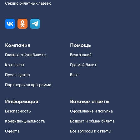
Сервис билетных лазеек
Компания
Помощь
Главное о Купибилете
База знаний
Контакты
Где мой билет
Пресс-центр
Блог
Партнерская программа
Информация
Важные ответы
Безопасность
Оформление и покупка
Конфиденциальность
Возврат и обмен билета
Оферта
Все вопросы и ответы