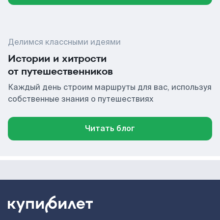
Делимся классными идеями
Истории и хитрости
от путешественников
Каждый день строим маршруты для вас, используя
собственные знания о путешествиях
Читать блог