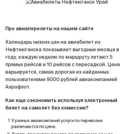
Про авиаперелеты на нашем сайте
Календарь низких цен на авиабилет из
Нефтеюганска показывает выгодные месяца в
году, каждую неделю по маршруту летают 5
прямых рейсов и 10 рейсов с пересадкой. Цена
варьируется, самая дорогая из найденных
пользователями 9000 рублей авиакомпанией
Аэрофлот.
Как еще сэкономить используя электронный
билет на самолет без комиссии?
У разных авиакомпаний услуги по перевозке
различаются по цене.