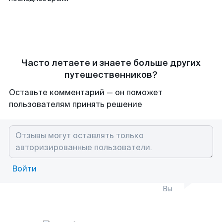
Часто летаете и знаете больше других
путешественников?
Оставьте комментарий — он поможет
пользователям принять решение
Войти
Вы