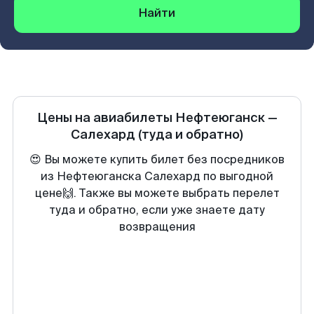
Найти
Цены на авиабилеты
Нефтеюганск
—
Салехард
(туда и обратно)
😍 Вы можете купить билет без посредников
из Нефтеюганска Салехард по выгодной
цене🙌. Также вы можете выбрать перелет
туда и обратно, если уже знаете дату
возвращения