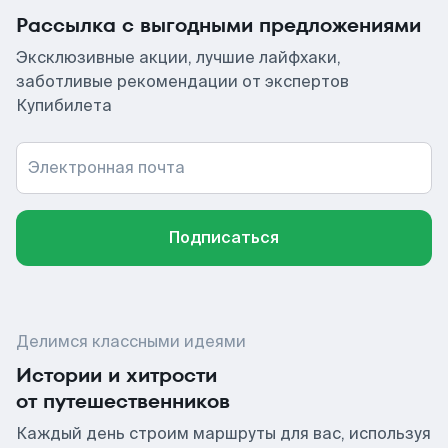
Рассылка с выгодными предложениями
Эксклюзивные акции, лучшие лайфхаки,
заботливые рекомендации от экспертов
Купибилета
Электронная почта
Подписаться
Делимся классными идеями
Истории и хитрости
от путешественников
Каждый день строим маршруты для вас, используя