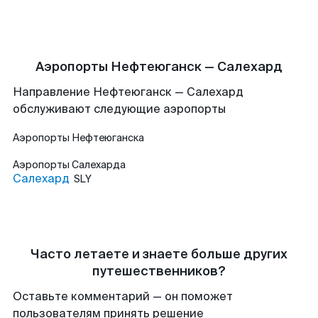
Аэропорты Нефтеюганск — Салехард
Направление Нефтеюганск — Салехард
обслуживают следующие аэропорты
Аэропорты
Нефтеюганска
Аэропорты
Салехарда
Салехард
SLY
Часто летаете и знаете больше других
путешественников?
Оставьте комментарий — он поможет
пользователям принять решение