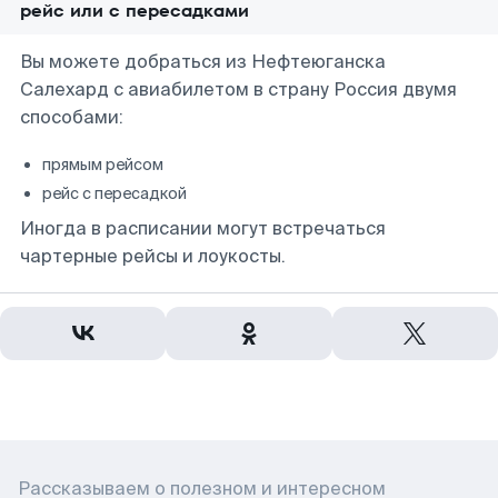
рейс или с пересадками
Вы можете добраться из Нефтеюганска
Салехард с авиабилетом в страну Россия двумя
способами:
прямым рейсом
рейс с пересадкой
Иногда в расписании могут встречаться
чартерные рейсы и лоукосты.
Рассказываем о полезном и интересном