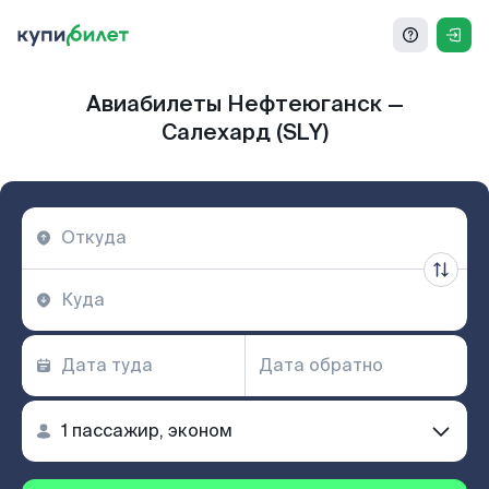
Авиабилеты Нефтеюганск —
Салехард (SLY)