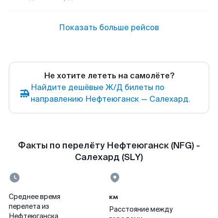
Показать больше рейсов
Не хотите лететь на самолёте?
Найдите дешёвые Ж/Д билеты по
направлению Нефтеюганск — Салехард.
Факты по перелёту Нефтеюганск (NFG) -
Салехард (SLY)
км
Среднее время
перелета из
Расстояние между
Нефтеюганска