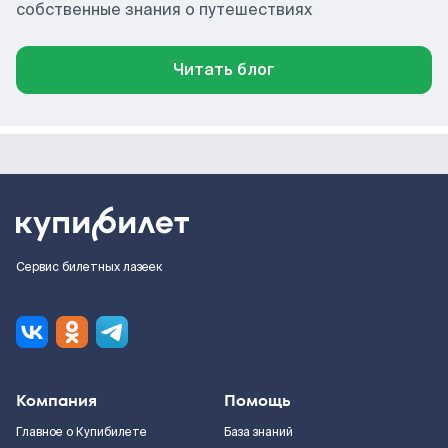
собственные знания о путешествиях
Читать блог
Сервис билетных лазеек
Компания
Помощь
Главное о Купибилете
База знаний