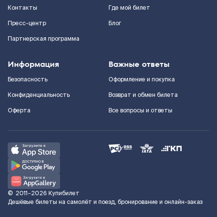
Контакты
Где мой билет
Пресс-центр
Блог
Партнерская программа
Информация
Важные ответы
Безопасность
Оформление и покупка
Конфиденциальность
Возврат и обмен билета
Оферта
Все вопросы и ответы
©
2011–2026
Купибилет
Дешёвые билеты на самолёт и поезд, бронирование и онлайн-заказ