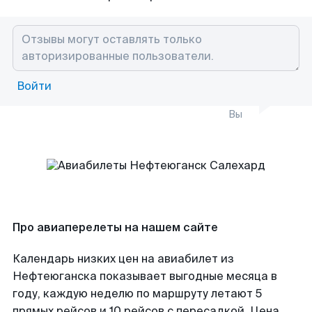
Войти
Вы
Про авиаперелеты на нашем сайте
Календарь низких цен на авиабилет из
Нефтеюганска показывает выгодные месяца в
году, каждую неделю по маршруту летают 5
прямых рейсов и 10 рейсов с пересадкой. Цена