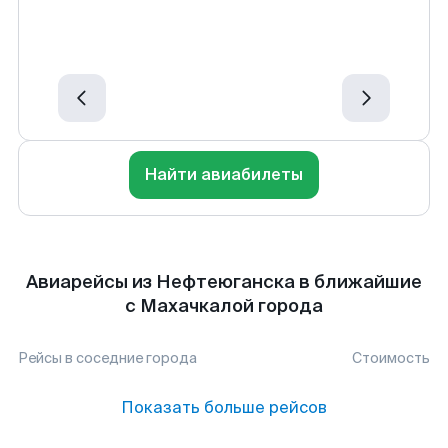
Найти авиабилеты
Авиарейсы из Нефтеюганска в ближайшие
с Махачкалой города
Рейсы в соседние города
Стоимость
Показать больше рейсов