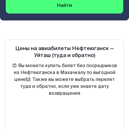
Найти
Цены на авиабилеты
Нефтеюганск
—
Уйташ
(туда и обратно)
😍 Вы можете купить билет без посредников
из Нефтеюганска в Махачкалу по выгодной
цене🙌. Также вы можете выбрать перелет
туда и обратно, если уже знаете дату
возвращения