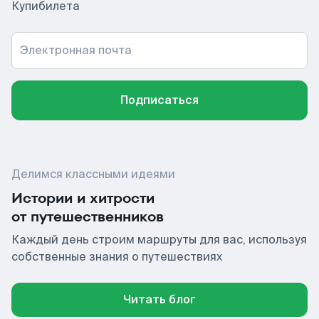
Купибилета
Электронная почта
Подписаться
Делимся классными идеями
Истории и хитрости
от путешественников
Каждый день строим маршруты для вас, используя
собственные знания о путешествиях
Читать блог