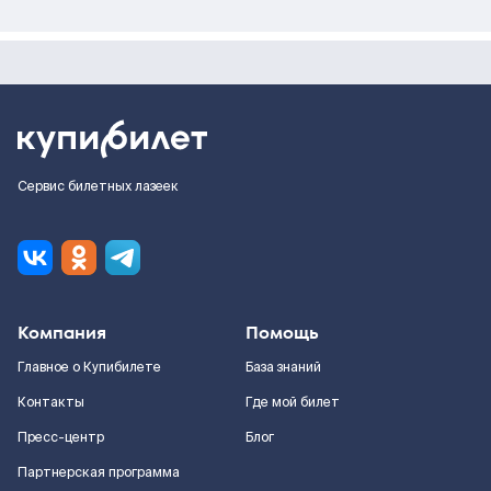
Сервис билетных лазеек
Компания
Помощь
Главное о Купибилете
База знаний
Контакты
Где мой билет
Пресс-центр
Блог
Партнерская программа