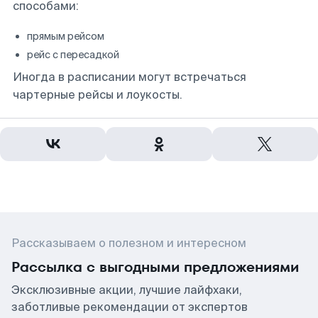
способами:
прямым рейсом
рейс с пересадкой
Иногда в расписании могут встречаться
чартерные рейсы и лоукосты.
Рассказываем о полезном и интересном
Рассылка с выгодными предложениями
Эксклюзивные акции, лучшие лайфхаки,
заботливые рекомендации от экспертов