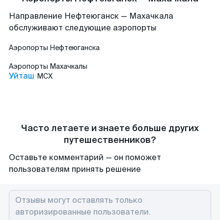
Направление Нефтеюганск — Махачкала
обслуживают следующие аэропорты
Аэропорты
Нефтеюганска
Аэропорты
Махачкалы
Уйташ
MCX
Часто летаете и знаете больше других
путешественников?
Оставьте комментарий — он поможет
пользователям принять решение