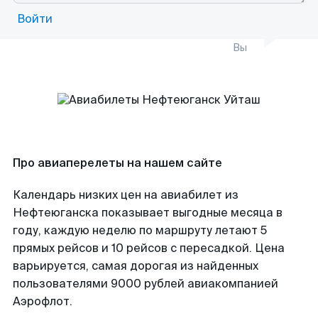
Войти
Вы
Про авиаперелеты на нашем сайте
Календарь низких цен на авиабилет из
Нефтеюганска показывает выгодные месяца в
году, каждую неделю по маршруту летают 5
прямых рейсов и 10 рейсов с пересадкой. Цена
варьируется, самая дорогая из найденных
пользователями 9000 рублей авиакомпанией
Аэрофлот.