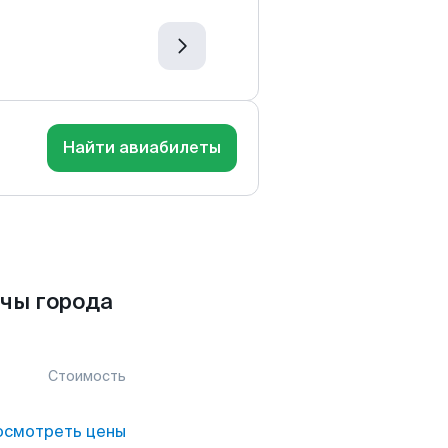
Найти авиабилеты
чы города
Стоимость
осмотреть цены