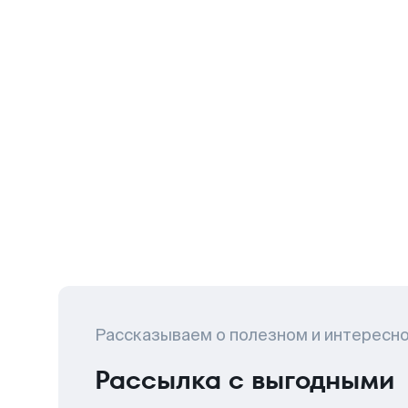
Рассказываем о полезном и интересн
Рассылка с выгодными