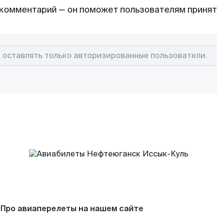
комментарий — он поможет пользователям приня
Про авиаперелеты на нашем сайте