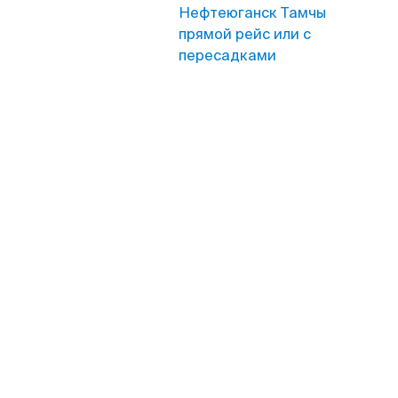
Нефтеюганск Тамчы
прямой рейс или с
пересадками