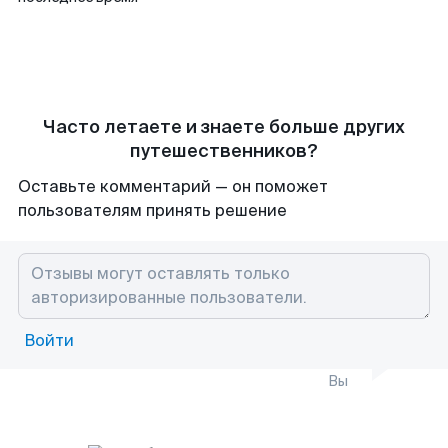
Часто летаете и знаете больше других
путешественников?
Оставьте комментарий — он поможет
пользователям принять решение
Войти
Вы