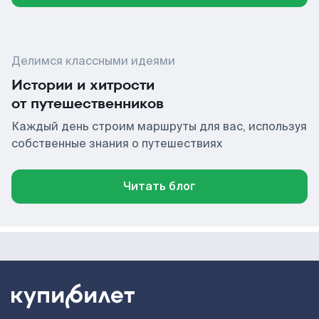
Делимся классными идеями
Истории и хитрости
от путешественников
Каждый день строим маршруты для вас, используя
собственные знания о путешествиях
Читать блог