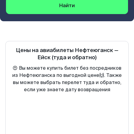
Найти
Цены на авиабилеты
Нефтеюганск
—
Ейск
(туда и обратно)
😍 Вы можете купить билет без посредников
из Нефтеюганска по выгодной цене🙌. Также
вы можете выбрать перелет туда и обратно,
если уже знаете дату возвращения