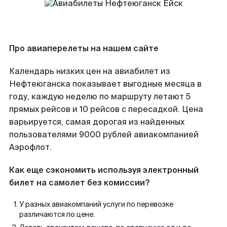
Про авиаперелеты на нашем сайте
Календарь низких цен на авиабилет из
Нефтеюганска показывает выгодные месяца в
году, каждую неделю по маршруту летают 5
прямых рейсов и 10 рейсов с пересадкой. Цена
варьируется, самая дорогая из найденных
пользователями 9000 рублей авиакомпанией
Аэрофлот.
Как еще сэкономить используя электронный
билет на самолет без комиссии?
У разных авиакомпаний услуги по перевозке
различаются по цене.