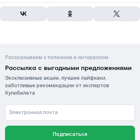
Рассказываем о полезном и интересном
Рассылка с выгодными предложениями
Эксклюзивные акции, лучшие лайфхаки,
заботливые рекомендации от экспертов
Купибилета
Электронная почта
Подписаться