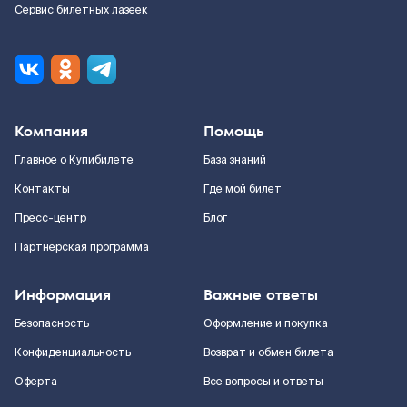
Сервис билетных лазеек
Компания
Помощь
Главное о Купибилете
База знаний
Контакты
Где мой билет
Пресс-центр
Блог
Партнерская программа
Информация
Важные ответы
Безопасность
Оформление и покупка
Конфиденциальность
Возврат и обмен билета
Оферта
Все вопросы и ответы