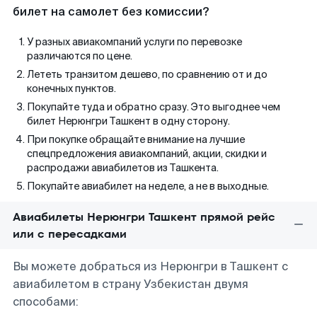
билет на самолет без комиссии?
У разных авиакомпаний услуги по перевозке
различаются по цене.
Лететь транзитом дешево, по сравнению от и до
конечных пунктов.
Покупайте туда и обратно сразу. Это выгоднее чем
билет Нерюнгри Ташкент в одну сторону.
При покупке обращайте внимание на лучшие
спецпредложения авиакомпаний, акции, скидки и
распродажи авиабилетов из Ташкента.
Покупайте авиабилет на неделе, а не в выходные.
Авиабилеты Нерюнгри Ташкент прямой рейс
или с пересадками
Вы можете добраться из Нерюнгри в Ташкент с
авиабилетом в страну Узбекистан двумя
способами: