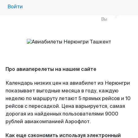
Войти
Вы
Про авиаперелеты на нашем сайте
Календарь низких цен на авиабилет из Нерюнгри
показывает выгодные месяца в году, каждую
неделю по маршруту летают 5 прямых рейсов и 10
рейсов с пересадкой. Цена варьируется, самая
дорогая из найденных пользователями 9000
рублей авиакомпанией Аэрофлот.
Как еще сэкономить используя электронный