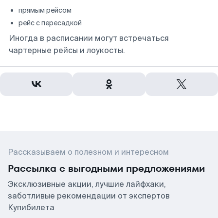
прямым рейсом
рейс с пересадкой
Иногда в расписании могут встречаться
чартерные рейсы и лоукосты.
Рассказываем о полезном и интересном
Рассылка с выгодными предложениями
Эксклюзивные акции, лучшие лайфхаки,
заботливые рекомендации от экспертов
Купибилета