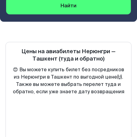
Найти
Цены на авиабилеты
Нерюнгри
—
Ташкент
(туда и обратно)
😍 Вы можете купить билет без посредников
из Нерюнгри в Ташкент по выгодной цене🙌.
Также вы можете выбрать перелет туда и
обратно, если уже знаете дату возвращения