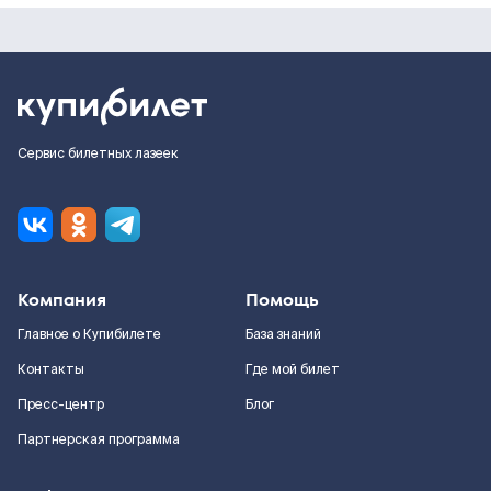
Сервис билетных лазеек
Компания
Помощь
Главное о Купибилете
База знаний
Контакты
Где мой билет
Пресс-центр
Блог
Партнерская программа