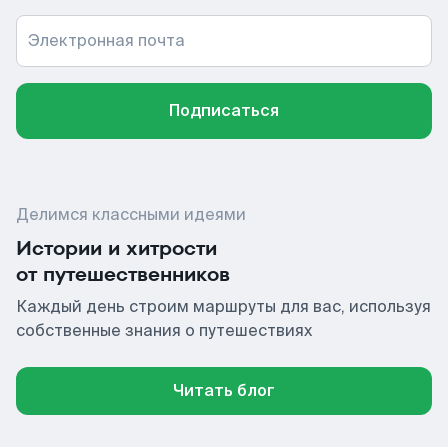
Электронная почта
Подписаться
Делимся классными идеями
Истории и хитрости
от путешественников
Каждый день строим маршруты для вас, используя
собственные знания о путешествиях
Читать блог