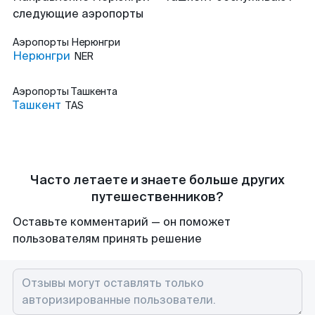
следующие аэропорты
Аэропорты
Нерюнгри
Нерюнгри
NER
Аэропорты
Ташкента
Ташкент
TAS
Часто летаете и знаете больше других
путешественников?
Оставьте комментарий — он поможет
пользователям принять решение