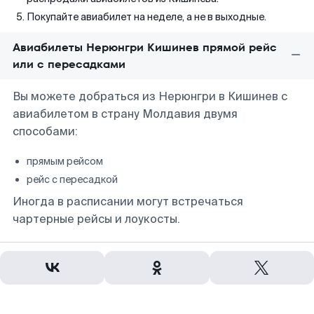
Покупайте авиабилет на неделе, а не в выходные.
Авиабилеты Нерюнгри Кишинев прямой рейс
или с пересадками
Вы можете добраться из Нерюнгри в Кишинев с
авиабилетом в страну Молдавия двумя
способами:
прямым рейсом
рейс с пересадкой
Иногда в расписании могут встречаться
чартерные рейсы и лоукосты.