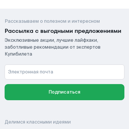
Рассказываем о полезном и интересном
Рассылка с выгодными предложениями
Эксклюзивные акции, лучшие лайфхаки,
заботливые рекомендации от экспертов
Купибилета
Электронная почта
Подписаться
Делимся классными идеями