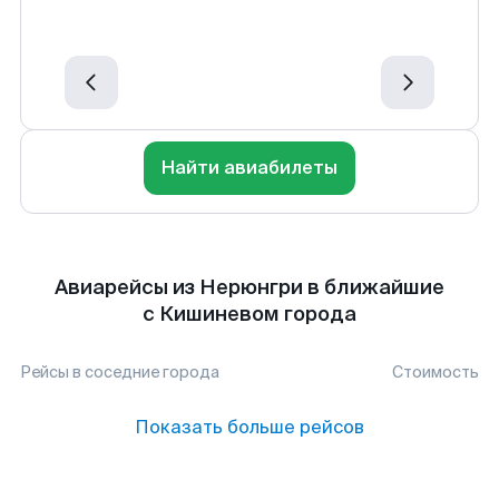
Найти авиабилеты
Авиарейсы из Нерюнгри в ближайшие
с Кишиневом города
Рейсы в соседние города
Стоимость
Показать больше рейсов