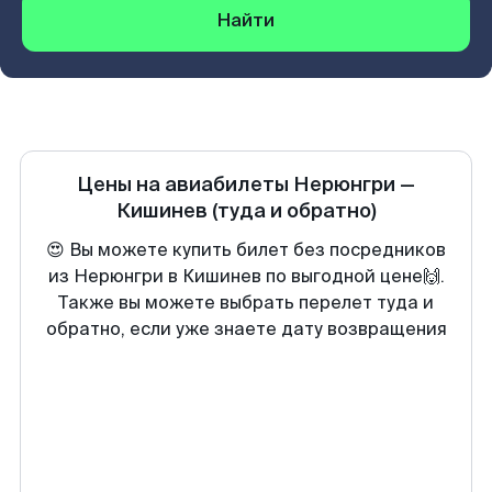
Найти
Цены на авиабилеты
Нерюнгри
—
Кишинев
(туда и обратно)
😍 Вы можете купить билет без посредников
из Нерюнгри в Кишинев по выгодной цене🙌.
Также вы можете выбрать перелет туда и
обратно, если уже знаете дату возвращения