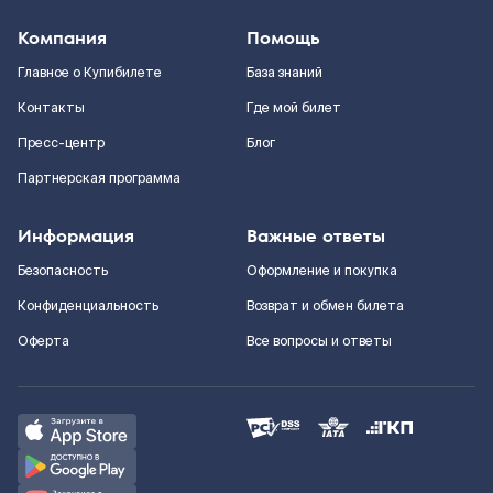
Компания
Помощь
Главное о Купибилете
База знаний
Контакты
Где мой билет
Пресс-центр
Блог
Партнерская программа
Информация
Важные ответы
Безопасность
Оформление и покупка
Конфиденциальность
Возврат и обмен билета
Оферта
Все вопросы и ответы