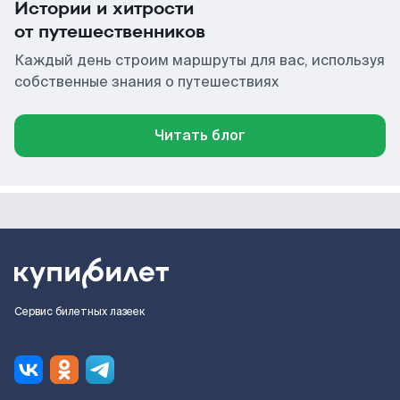
Истории и хитрости
от путешественников
Каждый день строим маршруты для вас, используя
собственные знания о путешествиях
Читать блог
Сервис билетных лазеек