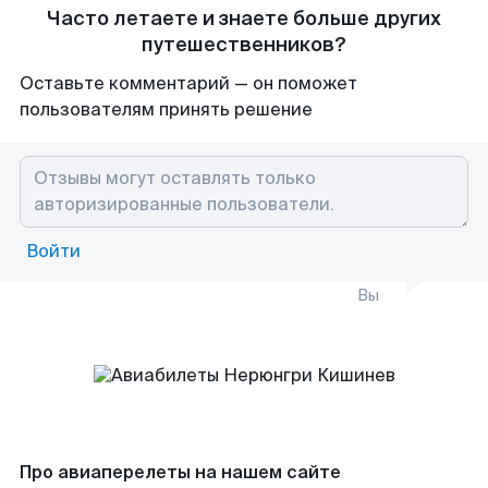
Часто летаете и знаете больше других
путешественников?
Оставьте комментарий — он поможет
пользователям принять решение
Войти
Вы
Про авиаперелеты на нашем сайте