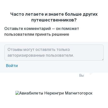
Часто летаете и знаете больше других
путешественников?
Оставьте комментарий — он поможет
пользователям принять решение
Войти
Вы