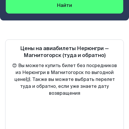
Найти
Цены на авиабилеты
Нерюнгри
—
Магнитогорск
(туда и обратно)
😍 Вы можете купить билет без посредников
из Нерюнгри в Магнитогорск по выгодной
цене🙌. Также вы можете выбрать перелет
туда и обратно, если уже знаете дату
возвращения