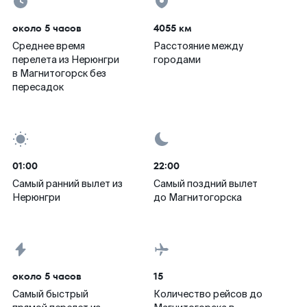
около 5 часов
4055 км
Среднее время
Расстояние между
перелета из Нерюнгри
городами
в Магнитогорск без
пересадок
01:00
22:00
Самый ранний вылет из
Самый поздний вылет
Нерюнгри
до Магнитогорска
около 5 часов
15
Самый быстрый
Количество рейсов до