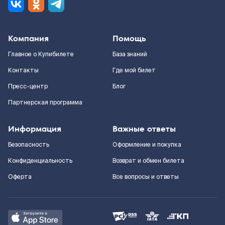
Компания
Помощь
Главное о Купибилете
База знаний
Контакты
Где мой билет
Пресс-центр
Блог
Партнерская программа
Информация
Важные ответы
Безопасность
Оформление и покупка
Конфиденциальность
Возврат и обмен билета
Оферта
Все вопросы и ответы