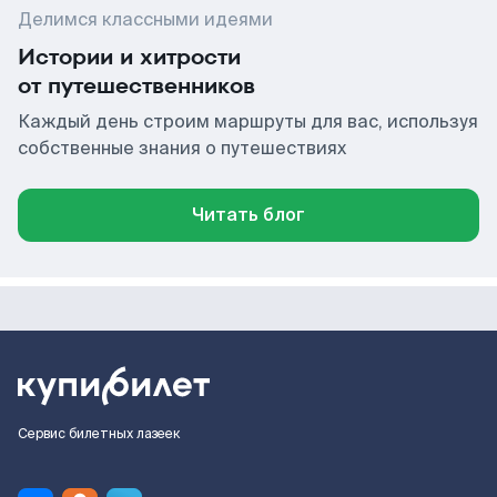
Делимся классными идеями
Истории и хитрости
от путешественников
Каждый день строим маршруты для вас, используя
собственные знания о путешествиях
Читать блог
Сервис билетных лазеек