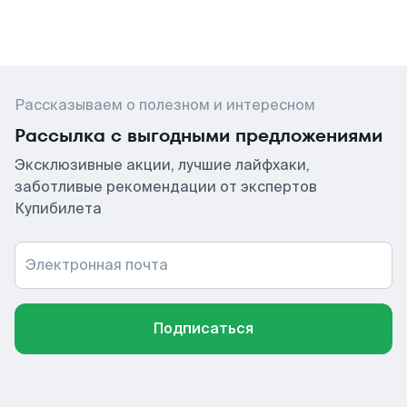
Рассказываем о полезном и интересном
Рассылка с выгодными предложениями
Эксклюзивные акции, лучшие лайфхаки,
заботливые рекомендации от экспертов
Купибилета
Электронная почта
Подписаться