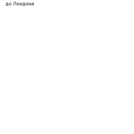
до Лондона