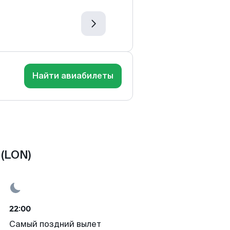
Найти авиабилеты
(LON)
22:00
Самый поздний вылет