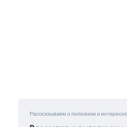
Рассказываем о полезном и интересн