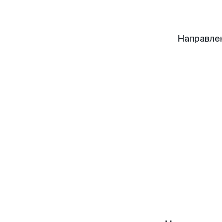
Направле