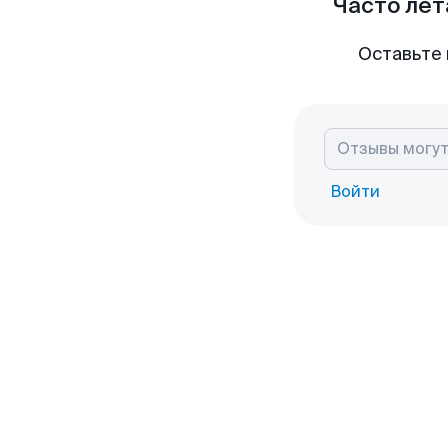
Часто лет
Оставьте 
Войти