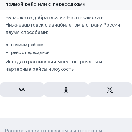
прямой рейс или с пересадками
Вы можете добраться из Нефтекамска в
Нижневартовск с авиабилетом в страну Россия
двумя способами:
прямым рейсом
рейс с пересадкой
Иногда в расписании могут встречаться
чартерные рейсы и лоукосты.
Рассказываем о полезном и интересном