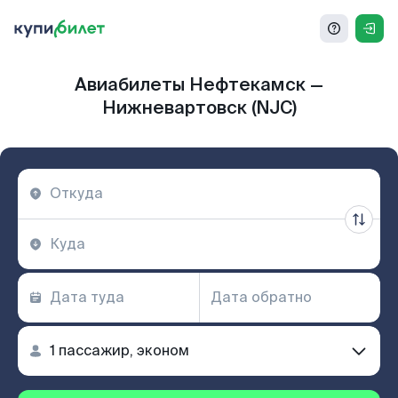
Авиабилеты Нефтекамск —
Нижневартовск (NJC)