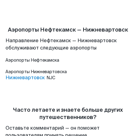
Аэропорты Нефтекамск — Нижневартовск
Направление Нефтекамск — Нижневартовск
обслуживают следующие аэропорты
Аэропорты
Нефтекамска
Аэропорты
Нижневартовска
Нижневартовск
NJC
Часто летаете и знаете больше других
путешественников?
Оставьте комментарий — он поможет
пользователям принять решение