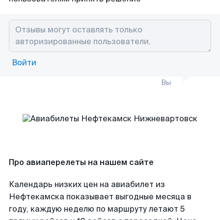
Войти
Вы
Про авиаперелеты на нашем сайте
Календарь низких цен на авиабилет из
Нефтекамска показывает выгодные месяца в
году, каждую неделю по маршруту летают 5