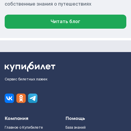
собственные знания о путешествиях
Читать блог
Сервис билетных лазеек
Компания
Помощь
Главное о Купибилете
База знаний