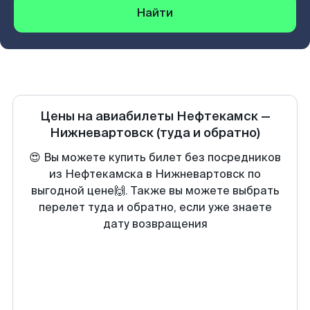
Найти
Цены на авиабилеты
Нефтекамск
—
Нижневартовск
(туда и обратно)
😍 Вы можете купить билет без посредников
из Нефтекамска в Нижневартовск по
выгодной цене🙌. Также вы можете выбрать
перелет туда и обратно, если уже знаете
дату возвращения