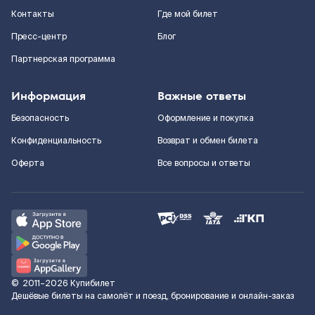
Контакты
Где мой билет
Пресс-центр
Блог
Партнерская программа
Информация
Важные ответы
Безопасность
Оформление и покупка
Конфиденциальность
Возврат и обмен билета
Оферта
Все вопросы и ответы
©
2011–2026
Купибилет
Дешёвые билеты на самолёт и поезд, бронирование и онлайн-заказ