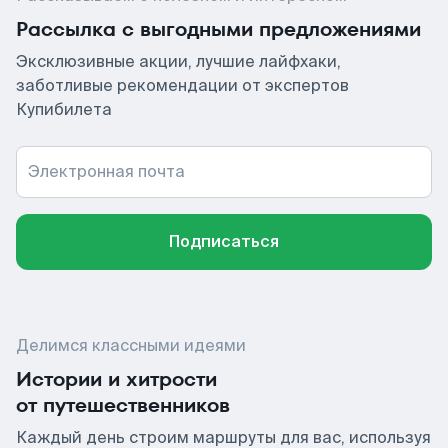
Рассылка с выгодными предложениями
Эксклюзивные акции, лучшие лайфхаки,
заботливые рекомендации от экспертов
Купибилета
Электронная почта
Подписаться
Делимся классными идеями
Истории и хитрости
от путешественников
Каждый день строим маршруты для вас, используя