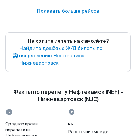
Показать больше рейсов
Не хотите лететь на самолёте?
Найдите дешёвые Ж/Д билеты по
направлению Нефтекамск —
Нижневартовск.
Факты по перелёту Нефтекамск (NEF) -
Нижневартовск (NJC)
км
Среднее время
перелета из
Расстояние между