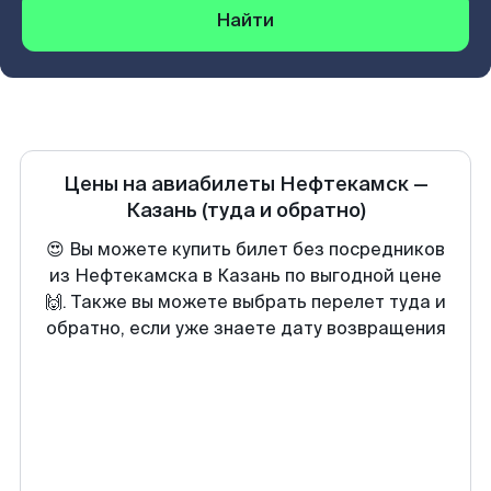
Найти
Цены на авиабилеты
Нефтекамск
—
Казань
(туда и обратно)
😍 Вы можете купить билет без посредников
из Нефтекамска в Казань по выгодной цене
🙌. Также вы можете выбрать перелет туда и
обратно, если уже знаете дату возвращения