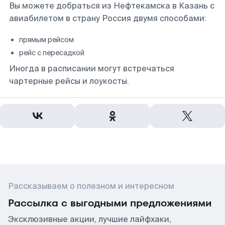
Вы можете добраться из Нефтекамска в Казань с
авиабилетом в страну Россия двумя способами:
прямым рейсом
рейс с пересадкой
Иногда в расписании могут встречаться
чартерные рейсы и лоукосты.
Рассказываем о полезном и интересном
Рассылка с выгодными предложениями
Эксклюзивные акции, лучшие лайфхаки,