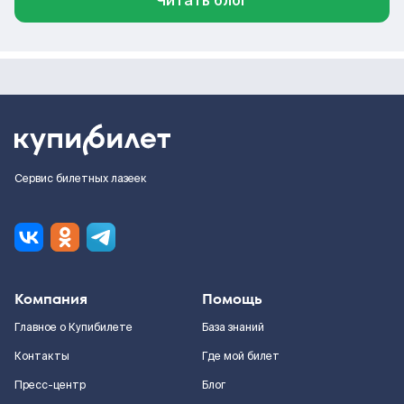
Читать блог
Сервис билетных лазеек
Компания
Помощь
Главное о Купибилете
База знаний
Контакты
Где мой билет
Пресс-центр
Блог