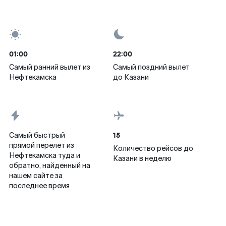
01:00
22:00
Самый ранний вылет из
Самый поздний вылет
Нефтекамска
до Казани
15
Самый быстрый
прямой перелет из
Количество рейсов до
Нефтекамска туда и
Казани в неделю
обратно, найденный на
нашем сайте за
последнее время