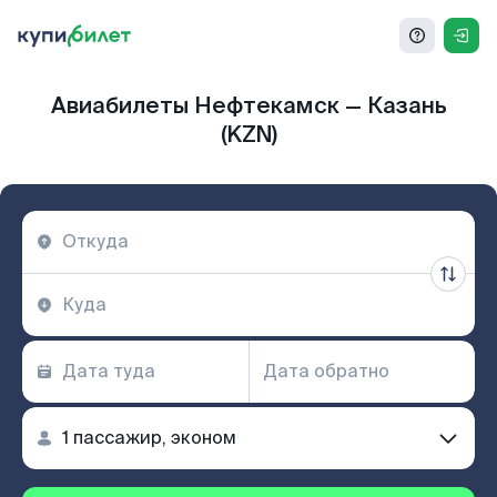
Авиабилеты Нефтекамск — Казань
(KZN)