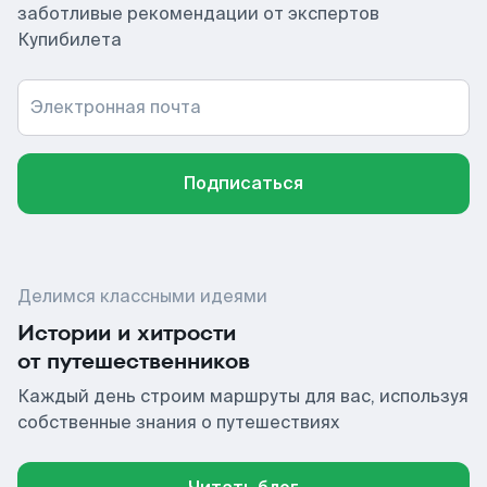
заботливые рекомендации от экспертов
Купибилета
Электронная почта
Подписаться
Делимся классными идеями
Истории и хитрости
от путешественников
Каждый день строим маршруты для вас, используя
собственные знания о путешествиях