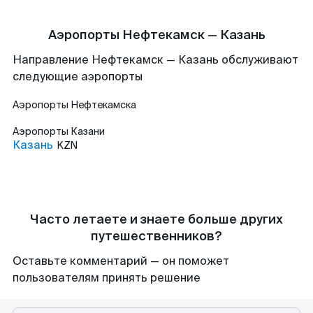
Аэропорты Нефтекамск — Казань
Направление Нефтекамск — Казань обслуживают
следующие аэропорты
Аэропорты
Нефтекамска
Аэропорты
Казани
Казань
KZN
Часто летаете и знаете больше других
путешественников?
Оставьте комментарий — он поможет
пользователям принять решение