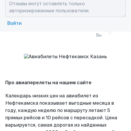
Войти
Вы
Про авиаперелеты на нашем сайте
Календарь низких цен на авиабилет из
Нефтекамска показывает выгодные месяца в
году, каждую неделю по маршруту летают 5
прямых рейсов и 10 рейсов с пересадкой. Цена
варьируется, самая дорогая из найденных