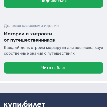
Подписаться
Делимся классными идеями
Истории и хитрости
от путешественников
Каждый день строим маршруты для вас, используя
собственные знания о путешествиях
Читать блог