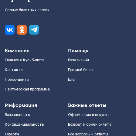
Сервис билетных лазеек
Компания
Помощь
Главное о Купибилете
База знаний
Контакты
Где мой билет
Пресс-центр
Блог
Партнерская программа
Информация
Важные ответы
Безопасность
Оформление и покупка
Конфиденциальность
Возврат и обмен билета
Оферта
Все вопросы и ответы