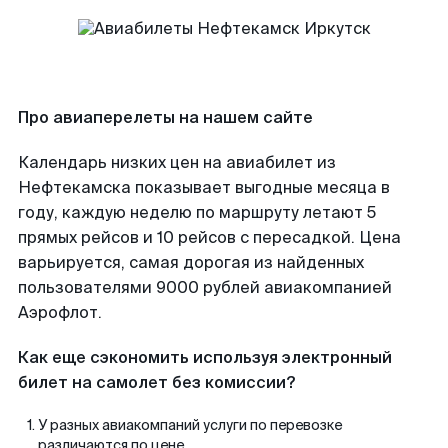
Про авиаперелеты на нашем сайте
Календарь низких цен на авиабилет из
Нефтекамска показывает выгодные месяца в
году, каждую неделю по маршруту летают 5
прямых рейсов и 10 рейсов с пересадкой. Цена
варьируется, самая дорогая из найденных
пользователями 9000 рублей авиакомпанией
Аэрофлот.
Как еще сэкономить используя электронный
билет на самолет без комиссии?
У разных авиакомпаний услуги по перевозке
различаются по цене.