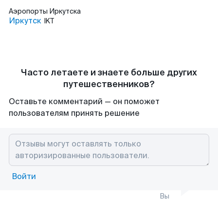
Аэропорты
Иркутска
Иркутск
IKT
Часто летаете и знаете больше других
путешественников?
Оставьте комментарий — он поможет
пользователям принять решение
Войти
Вы