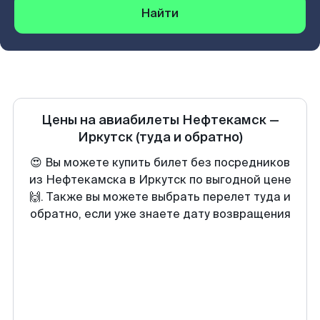
Найти
Цены на авиабилеты
Нефтекамск
—
Иркутск
(туда и обратно)
😍 Вы можете купить билет без посредников
из Нефтекамска в Иркутск по выгодной цене
🙌. Также вы можете выбрать перелет туда и
обратно, если уже знаете дату возвращения