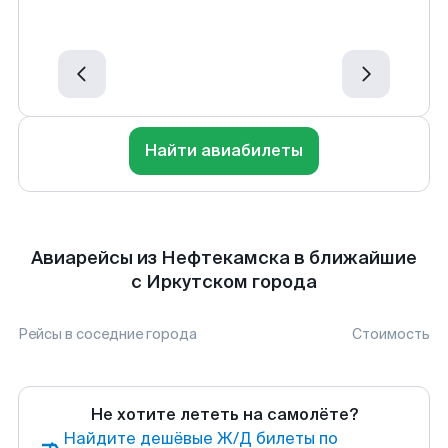
Найти авиабилеты
Авиарейсы из Нефтекамска в ближайшие
с Иркутском города
Рейсы в соседние города
Стоимость
Не хотите лететь на самолёте?
Найдите дешёвые Ж/Д билеты по