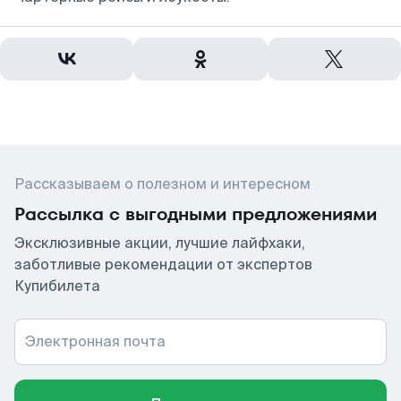
Рассказываем о полезном и интересном
Рассылка с выгодными предложениями
Эксклюзивные акции, лучшие лайфхаки,
заботливые рекомендации от экспертов
Купибилета
Электронная почта