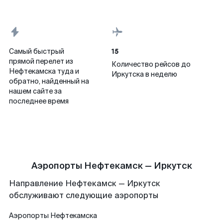
15
Самый быстрый
прямой перелет из
Количество рейсов до
Нефтекамска туда и
Иркутска в неделю
обратно, найденный на
нашем сайте за
последнее время
Аэропорты Нефтекамск — Иркутск
Направление Нефтекамск — Иркутск
обслуживают следующие аэропорты
Аэропорты
Нефтекамска