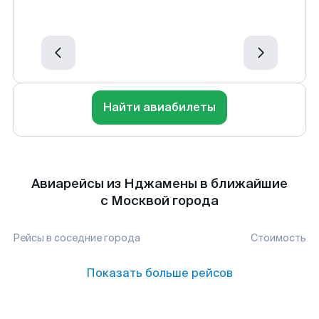
Найти авиабилеты
Авиарейсы из Нджамены в ближайшие
с Москвой города
Рейсы в соседние города
Стоимость
Показать больше рейсов