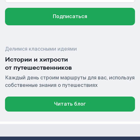
Подписаться
Делимся классными идеями
Истории и хитрости
от путешественников
Каждый день строим маршруты для вас, используя
собственные знания о путешествиях
Читать блог