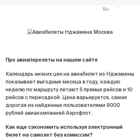
Вы
Про авиаперелеты на нашем сайте
Календарь низких цен на авиабилет из Нджамены
показывает выгодные месяца в году, каждую
неделю по маршруту летают 5 прямых рейсов и 10
рейсов с пересадкой. Цена варьируется, самая
дорогая из найденных пользователями 9000
рублей авиакомпанией Аэрофлот.
Как еще сэкономить используя электронный
билет на самолет без комиссии?