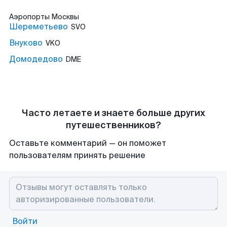
Аэропорты
Москвы
Шереметьево
SVO
Внуково
VKO
Домодедово
DME
Часто летаете и знаете больше других
путешественников?
Оставьте комментарий — он поможет
пользователям принять решение
Войти