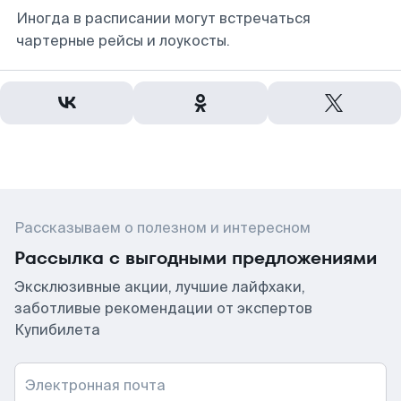
Иногда в расписании могут встречаться
чартерные рейсы и лоукосты.
Рассказываем о полезном и интересном
Рассылка с выгодными предложениями
Эксклюзивные акции, лучшие лайфхаки,
заботливые рекомендации от экспертов
Купибилета
Электронная почта