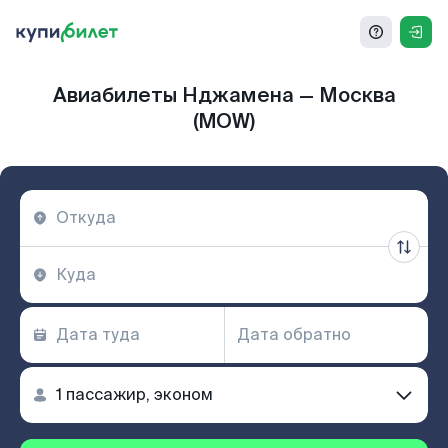
Авиабилеты Нджамена — Москва
(MOW)