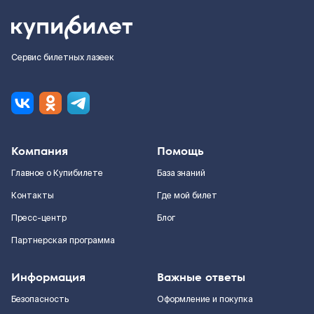
Сервис билетных лазеек
Компания
Помощь
Главное о Купибилете
База знаний
Контакты
Где мой билет
Пресс-центр
Блог
Партнерская программа
Информация
Важные ответы
Безопасность
Оформление и покупка