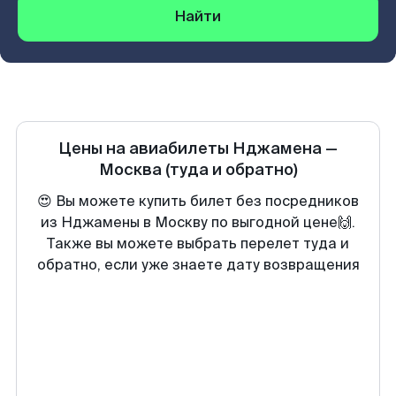
Найти
Цены на авиабилеты
Нджамена
—
Москва
(туда и обратно)
😍 Вы можете купить билет без посредников
из Нджамены в Москву по выгодной цене🙌.
Также вы можете выбрать перелет туда и
обратно, если уже знаете дату возвращения