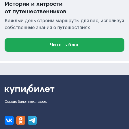
Истории и хитрости
от путешественников
Каждый день строим маршруты для вас, используя
собственные знания о путешествиях
Читать блог
Сервис билетных лазеек