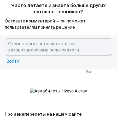
Часто летаете и знаете больше других
путешественников?
Оставьте комментарий — он поможет
пользователям принять решение
Войти
Вы
Про авиаперелеты на нашем сайте