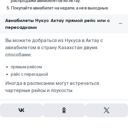
распродажи авиабилетов из Актау.
Покупайте авиабилет на неделе, а не в выходные.
Авиабилеты Нукус Актау прямой рейс или с
пересадками
Вы можете добраться из Нукуса в Актау с
авиабилетом в страну Казахстан двумя
способами:
прямым рейсом
рейс с пересадкой
Иногда в расписании могут встречаться
чартерные рейсы и лоукосты.