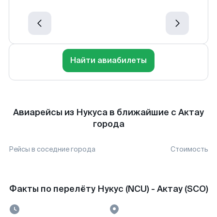
Найти авиабилеты
Авиарейсы из Нукуса в ближайшие с Актау
города
Рейсы в соседние города
Стоимость
Факты по перелёту Нукус (NCU) - Актау (SCO)