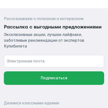
Рассказываем о полезном и интересном
Рассылка с выгодными предложениями
Эксклюзивные акции, лучшие лайфхаки,
заботливые рекомендации от экспертов
Купибилета
Электронная почта
Подписаться
Делимся классными идеями