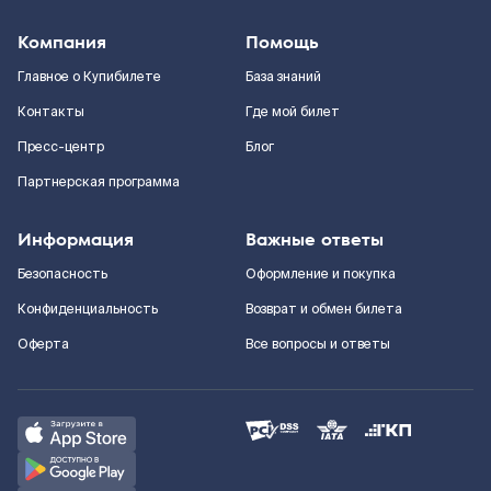
Компания
Помощь
Главное о Купибилете
База знаний
Контакты
Где мой билет
Пресс-центр
Блог
Партнерская программа
Информация
Важные ответы
Безопасность
Оформление и покупка
Конфиденциальность
Возврат и обмен билета
Оферта
Все вопросы и ответы