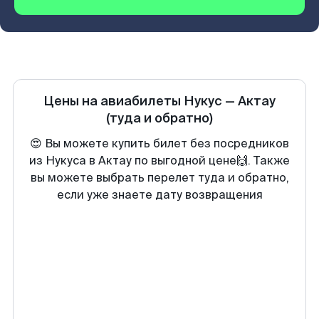
Цены на авиабилеты
Нукус
—
Актау
(туда и обратно)
😍 Вы можете купить билет без посредников
из Нукуса в Актау по выгодной цене🙌. Также
вы можете выбрать перелет туда и обратно,
если уже знаете дату возвращения