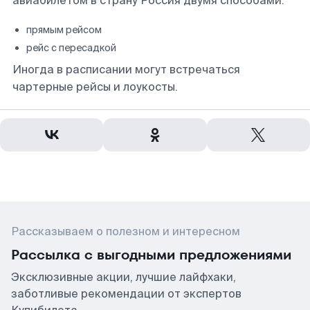
авиабилетом в страну Россия двумя способами:
прямым рейсом
рейс с пересадкой
Иногда в расписании могут встречаться
чартерные рейсы и лоукосты.
Рассказываем о полезном и интересном
Рассылка с выгодными предложениями
Эксклюзивные акции, лучшие лайфхаки,
заботливые рекомендации от экспертов