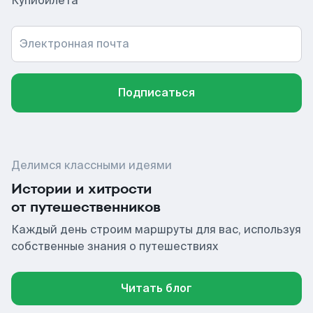
Купибилета
Электронная почта
Подписаться
Делимся классными идеями
Истории и хитрости
от путешественников
Каждый день строим маршруты для вас, используя
собственные знания о путешествиях
Читать блог