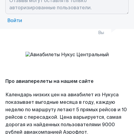
Войти
Вы
Про авиаперелеты на нашем сайте
Календарь низких цен на авиабилет из Нукуса
показывает выгодные месяца в году, каждую
неделю по маршруту летают 5 прямых рейсов и 10
рейсов с пересадкой. Цена варьируется, самая
дорогая из найденных пользователями 9000
рублей авиакомпанией Аэрофлот.