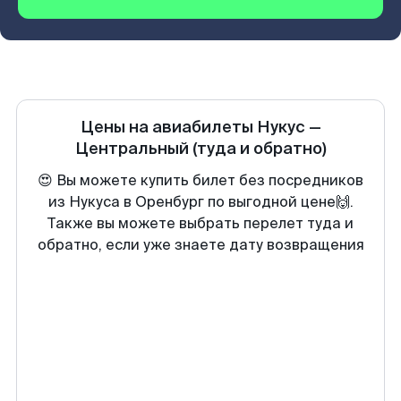
Цены на авиабилеты
Нукус
—
Центральный
(туда и обратно)
😍 Вы можете купить билет без посредников
из Нукуса в Оренбург по выгодной цене🙌.
Также вы можете выбрать перелет туда и
обратно, если уже знаете дату возвращения