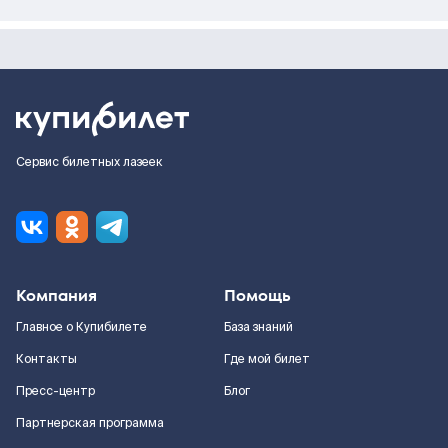
Сервис билетных лазеек
Компания
Помощь
Главное о Купибилете
База знаний
Контакты
Где мой билет
Пресс-центр
Блог
Партнерская программа