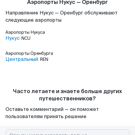
Аэропорты Нукус — Оренбург
Направление Нукус — Оренбург обслуживают
следующие аэропорты
Аэропорты
Нукуса
Нукус
NCU
Аэропорты
Оренбурга
Центральный
REN
Часто летаете и знаете больше других
путешественников?
Оставьте комментарий — он поможет
пользователям принять решение