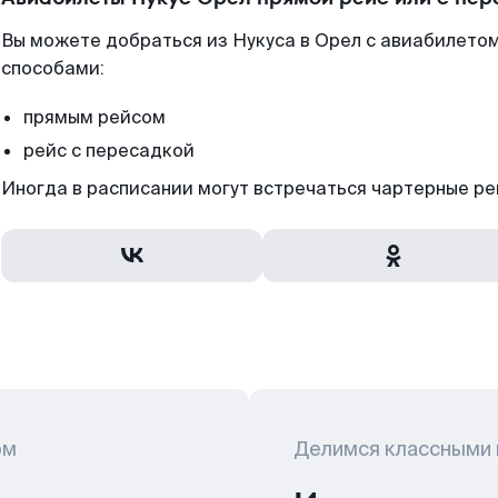
Вы можете добраться из Нукуса в Орел с авиабилетом
способами:
прямым рейсом
рейс с пересадкой
Иногда в расписании могут встречаться чартерные ре
ом
Делимся классными