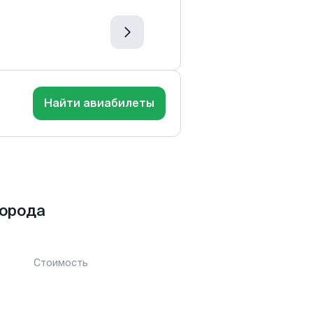
Найти авиабилеты
города
Стоимость