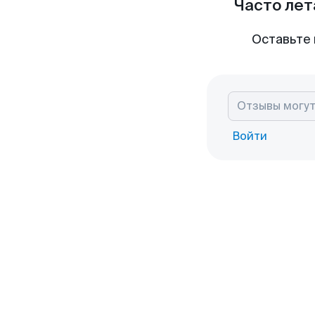
Часто лет
Оставьте 
Войти