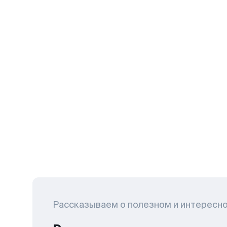
Рассказываем о полезном и интересн