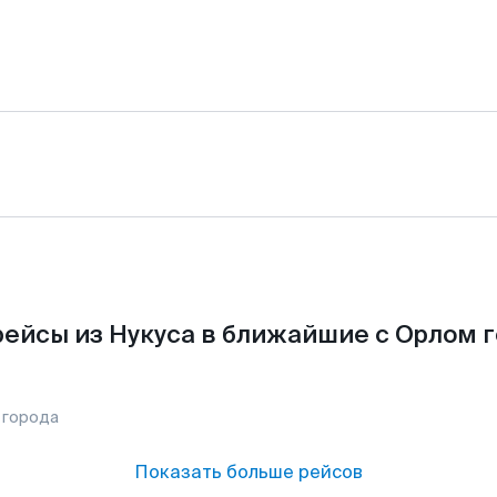
ейсы из Нукуса в ближайшие с Орлом 
 города
Показать больше рейсов