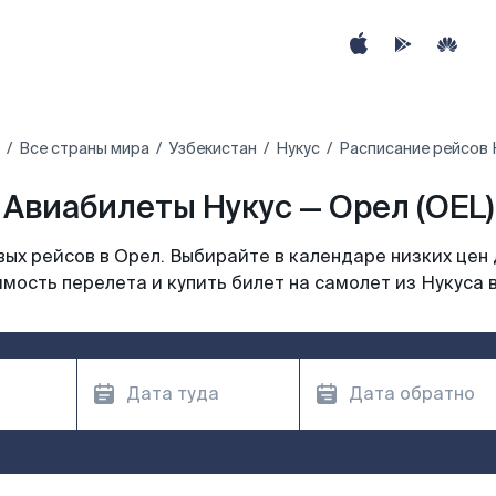
Все страны мира
Узбекистан
Нукус
Расписание рейсов 
Авиабилеты Нукус — Орел (OEL)
ых рейсов в Орел. Выбирайте в календаре низких цен 
мость перелета и купить билет на самолет из Нукуса 