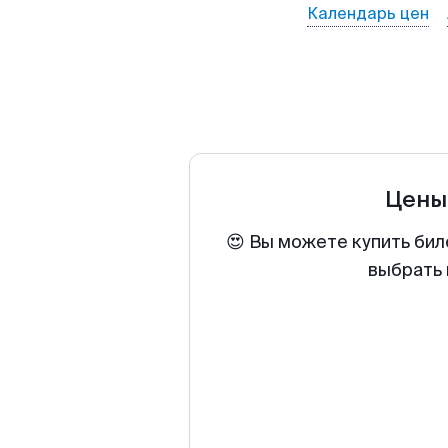
Календарь цен
Цены
😍 Вы можете купить бил
выбрать 