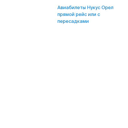
Авиабилеты Нукус Орел
прямой рейс или с
пересадками