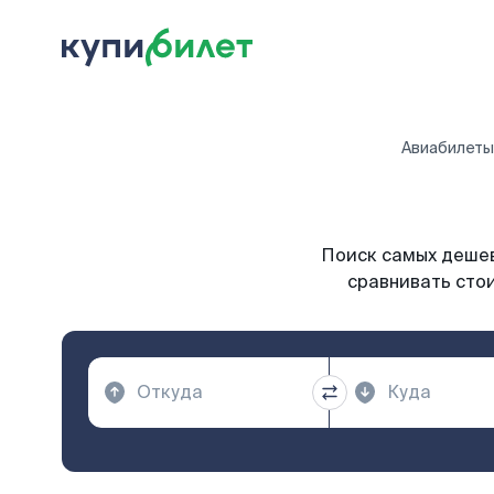
Авиабилеты
Поиск самых дешев
сравнивать стои