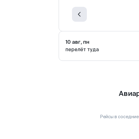
10 авг, пн
перелёт туда
Авиар
Рейсы в соседние