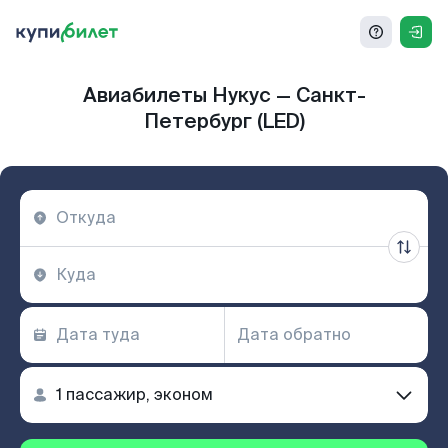
Авиабилеты Нукус — Санкт-
Петербург (LED)