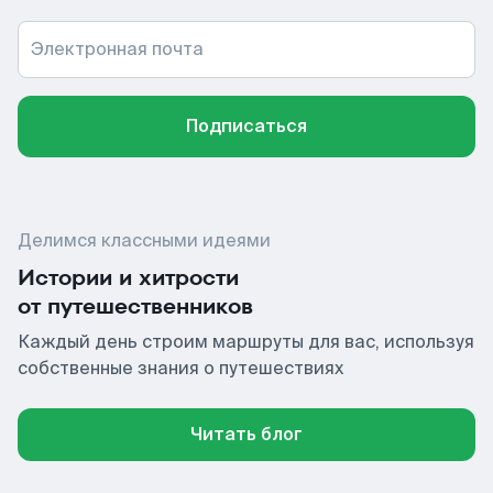
Электронная почта
Подписаться
Делимся классными идеями
Истории и хитрости
от путешественников
Каждый день строим маршруты для вас, используя
собственные знания о путешествиях
Читать блог