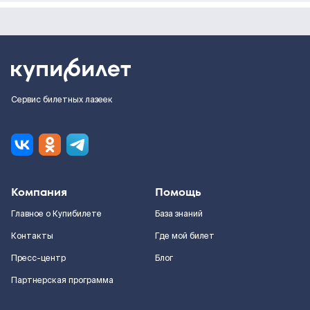
Сервис билетных лазеек
Компания
Помощь
Главное о Купибилете
База знаний
Контакты
Где мой билет
Пресс-центр
Блог
Партнерская программа