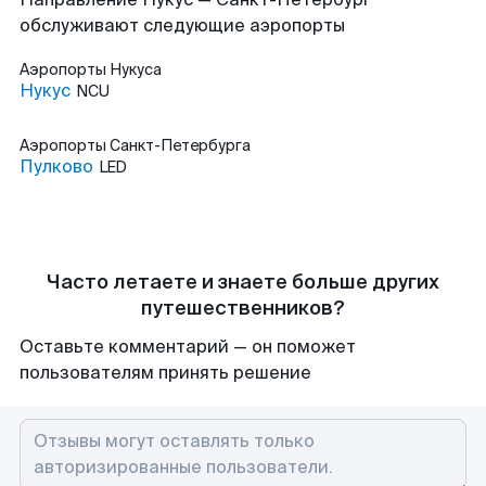
обслуживают следующие аэропорты
Аэропорты
Нукуса
Нукус
NCU
Аэропорты
Санкт-Петербурга
Пулково
LED
Часто летаете и знаете больше других
путешественников?
Оставьте комментарий — он поможет
пользователям принять решение