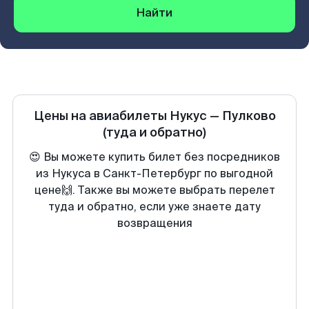
Найти
Цены на авиабилеты
Нукус
—
Пулково
(туда и обратно)
😍 Вы можете купить билет без посредников
из Нукуса в Санкт-Петербург по выгодной
цене🙌. Также вы можете выбрать перелет
туда и обратно, если уже знаете дату
возвращения