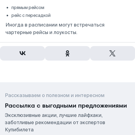
прямым рейсом
рейс с пересадкой
Иногда в расписании могут встречаться
чартерные рейсы и лоукосты.
Рассказываем о полезном и интересном
Рассылка с выгодными предложениями
Эксклюзивные акции, лучшие лайфхаки,
заботливые рекомендации от экспертов
Купибилета