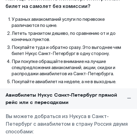
билет на самолет без комиссии?
У разных авиакомпаний услуги по перевозке
различаются по цене.
Лететь транзитом дешево, по сравнению от и до
конечных пунктов.
Покупайте туда и обратно сразу. Это выгоднее чем
билет Нукус Санкт-Петербург в одну сторону.
При покупке обращайте внимание на лучшие
спецпредложения авиакомпаний, акции, скидки и
распродажи авиабилетов из Санкт-Петербурга.
Покупайте авиабилет на неделе, а не в выходные.
Авиабилеты Нукус Санкт-Петербург прямой
рейс или с пересадками
Вы можете добраться из Нукуса в Санкт-
Петербург с авиабилетом в страну Россия двумя
способами: