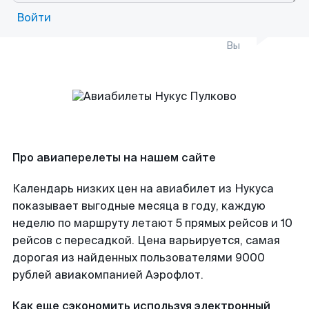
Войти
Вы
Про авиаперелеты на нашем сайте
Календарь низких цен на авиабилет из Нукуса
показывает выгодные месяца в году, каждую
неделю по маршруту летают 5 прямых рейсов и 10
рейсов с пересадкой. Цена варьируется, самая
дорогая из найденных пользователями 9000
рублей авиакомпанией Аэрофлот.
Как еще сэкономить используя электронный