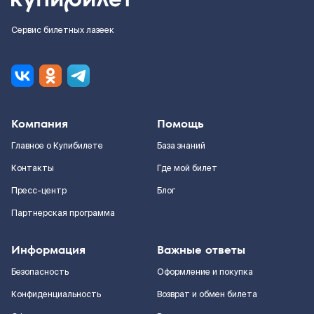
Сервис билетных лазеек
Компания
Помощь
Главное о Купибилете
База знаний
Контакты
Где мой билет
Пресс-центр
Блог
Партнерская программа
Информация
Важные ответы
Безопасность
Оформление и покупка
Конфиденциальность
Возврат и обмен билета