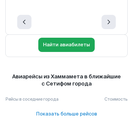
Найти авиабилеты
Авиарейсы из Хаммамета в ближайшие
с Сетифом города
Рейсы в соседние города
Стоимость
Показать больше рейсов