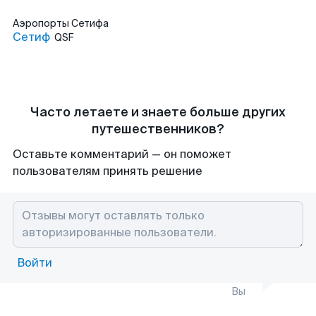
Аэропорты
Сетифа
Сетиф
QSF
Часто летаете и знаете больше других
путешественников?
Оставьте комментарий — он поможет
пользователям принять решение
Войти
Вы