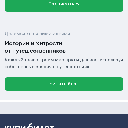
Подписаться
Делимся классными идеями
Истории и хитрости
от путешественников
Каждый день строим маршруты для вас, используя
собственные знания о путешествиях
Читать блог