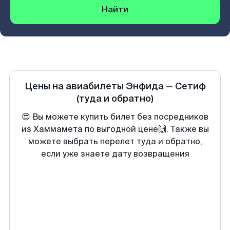
Найти
Цены на авиабилеты
Энфида
—
Сетиф
(туда и обратно)
😍 Вы можете купить билет без посредников
из Хаммамета по выгодной цене🙌. Также вы
можете выбрать перелет туда и обратно,
если уже знаете дату возвращения