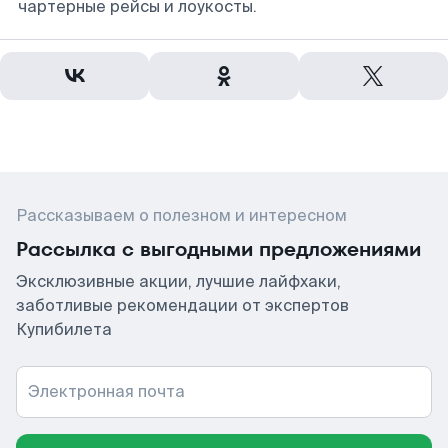
чартерные рейсы и лоукосты.
Рассказываем о полезном и интересном
Рассылка с выгодными предложениями
Эксклюзивные акции, лучшие лайфхаки,
заботливые рекомендации от экспертов
Купибилета
Электронная почта