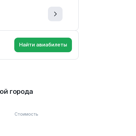
Найти авиабилеты
ой города
Стоимость