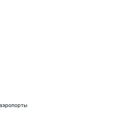
 аэропорты