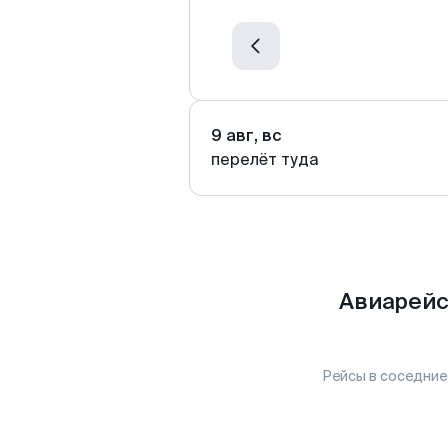
9 авг, вс
перелёт туда
Авиарейс
Рейсы в соседние