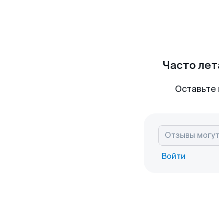
Часто лет
Оставьте 
Войти