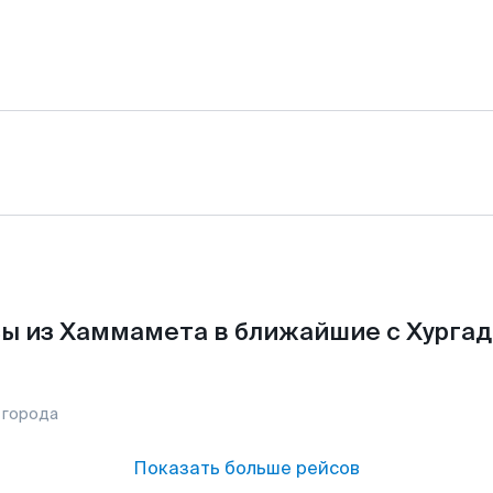
ы из Хаммамета в ближайшие с Хургад
 города
Показать больше рейсов