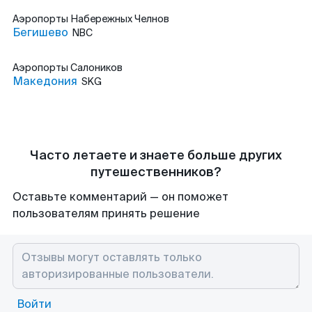
Аэропорты
Набережных Челнов
Бегишево
NBC
Аэропорты
Салоников
Македония
SKG
Часто летаете и знаете больше других
путешественников?
Оставьте комментарий — он поможет
пользователям принять решение
Войти