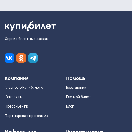
Сервис билетных лазеек
Компания
Помощь
Главное о Купибилете
База знаний
Контакты
Где мой билет
Пресс-центр
Блог
Партнерская программа
Информация
Важные ответы