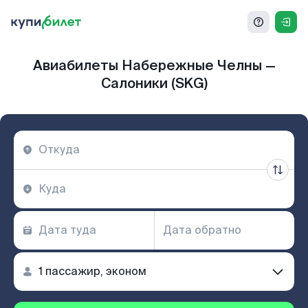
Авиабилеты Набережные Челны —
Салоники (SKG)