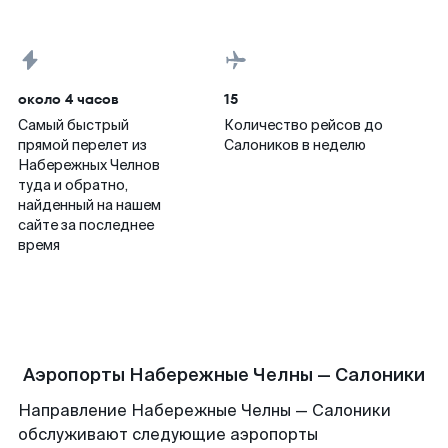
около 4 часов
15
Самый быстрый
Количество рейсов до
прямой перелет из
Салоников в неделю
Набережных Челнов
туда и обратно,
найденный на нашем
сайте за последнее
время
Аэропорты Набережные Челны — Салоники
Направление Набережные Челны — Салоники
обслуживают следующие аэропорты