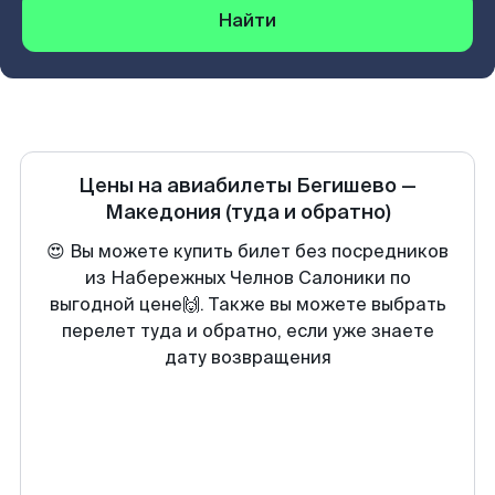
Найти
Цены на авиабилеты
Бегишево
—
Македония
(туда и обратно)
😍 Вы можете купить билет без посредников
из Набережных Челнов Салоники по
выгодной цене🙌. Также вы можете выбрать
перелет туда и обратно, если уже знаете
дату возвращения