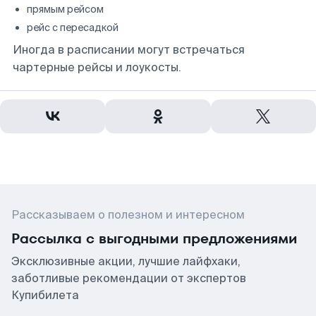
прямым рейсом
рейс с пересадкой
Иногда в расписании могут встречаться
чартерные рейсы и лоукосты.
Рассказываем о полезном и интересном
Рассылка с выгодными предложениями
Эксклюзивные акции, лучшие лайфхаки,
заботливые рекомендации от экспертов
Купибилета