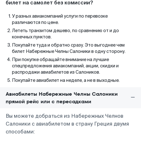
билет на самолет без комиссии?
У разных авиакомпаний услуги по перевозке
различаются по цене.
Лететь транзитом дешево, по сравнению от и до
конечных пунктов.
Покупайте туда и обратно сразу. Это выгоднее чем
билет Набережные Челны Салоники в одну сторону.
При покупке обращайте внимание на лучшие
спецпредложения авиакомпаний, акции, скидки и
распродажи авиабилетов из Салоников.
Покупайте авиабилет на неделе, а не в выходные.
Авиабилеты Набережные Челны Салоники
прямой рейс или с пересадками
Вы можете добраться из Набережных Челнов
Салоники с авиабилетом в страну Греция двумя
способами: