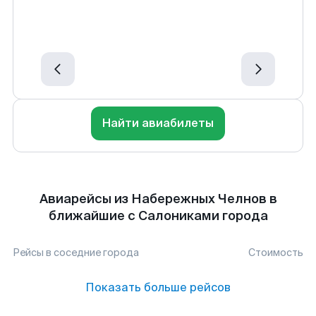
Найти авиабилеты
Авиарейсы из Набережных Челнов в
ближайшие с Салониками города
Рейсы в соседние города
Стоимость
Показать больше рейсов