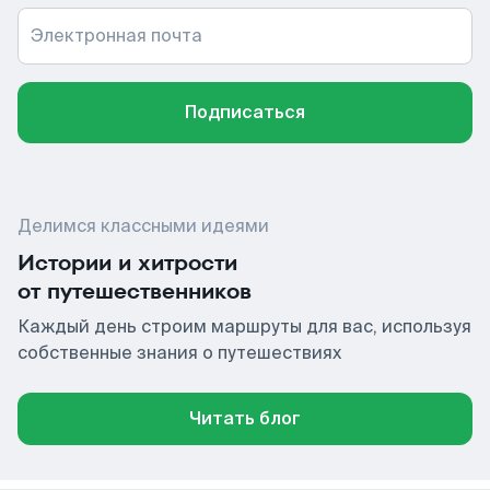
Электронная почта
Подписаться
Делимся классными идеями
Истории и хитрости
от путешественников
Каждый день строим маршруты для вас, используя
собственные знания о путешествиях
Читать блог