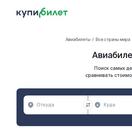
Авиабилеты
Все страны мира
Авиабиле
Поиск самых де
сравнивать стоимо