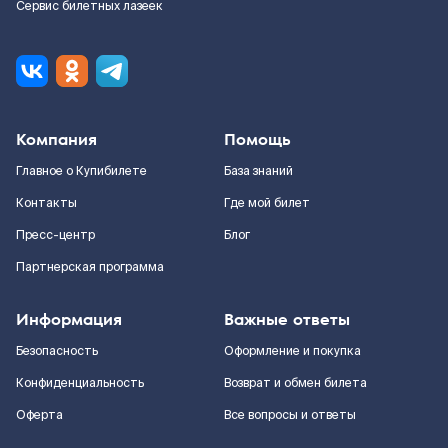
Сервис билетных лазеек
Компания
Помощь
Главное о Купибилете
База знаний
Контакты
Где мой билет
Пресс-центр
Блог
Партнерская программа
Информация
Важные ответы
Безопасность
Оформление и покупка
Конфиденциальность
Возврат и обмен билета
Оферта
Все вопросы и ответы