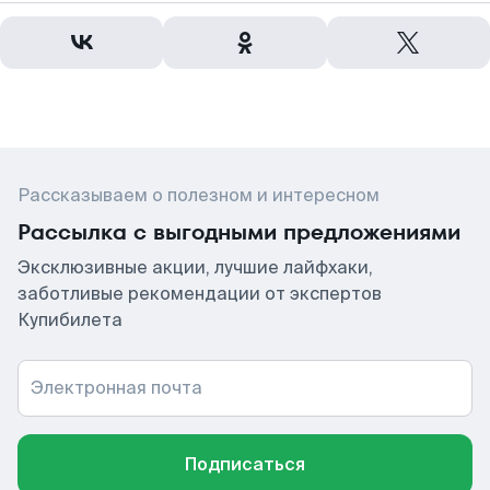
Рассказываем о полезном и интересном
Рассылка с выгодными предложениями
Эксклюзивные акции, лучшие лайфхаки,
заботливые рекомендации от экспертов
Купибилета
Электронная почта
Подписаться