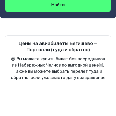
Найти
Цены на авиабилеты
Бегишево
—
Портоэли
(туда и обратно)
😍 Вы можете купить билет без посредников
из Набережных Челнов по выгодной цене🙌.
Также вы можете выбрать перелет туда и
обратно, если уже знаете дату возвращения