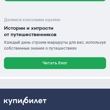
Делимся классными идеями
Истории и хитрости
от путешественников
Каждый день строим маршруты для вас, используя
собственные знания о путешествиях
Читать блог