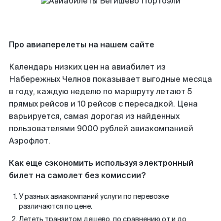
Про авиаперелеты на нашем сайте
Календарь низких цен на авиабилет из
Набережных Челнов показывает выгодные месяца
в году, каждую неделю по маршруту летают 5
прямых рейсов и 10 рейсов с пересадкой. Цена
варьируется, самая дорогая из найденных
пользователями 9000 рублей авиакомпанией
Аэрофлот.
Как еще сэкономить используя электронный
билет на самолет без комиссии?
У разных авиакомпаний услуги по перевозке
различаются по цене.
Лететь транзитом дешево, по сравнению от и до