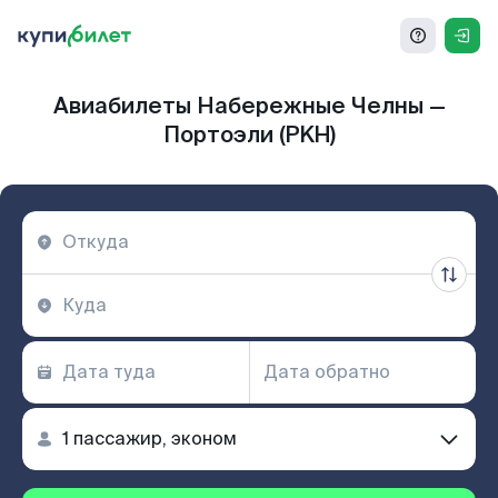
Авиабилеты Набережные Челны —
Портоэли (PKH)