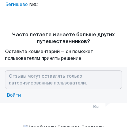
Бегишево
NBC
Часто летаете и знаете больше других
путешественников?
Оставьте комментарий — он поможет
пользователям принять решение
Войти
Вы