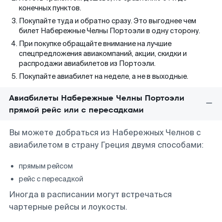
конечных пунктов.
Покупайте туда и обратно сразу. Это выгоднее чем
билет Набережные Челны Портоэли в одну сторону.
При покупке обращайте внимание на лучшие
спецпредложения авиакомпаний, акции, скидки и
распродажи авиабилетов из Портоэли.
Покупайте авиабилет на неделе, а не в выходные.
Авиабилеты Набережные Челны Портоэли
прямой рейс или с пересадками
Вы можете добраться из Набережных Челнов с
авиабилетом в страну Греция двумя способами:
прямым рейсом
рейс с пересадкой
Иногда в расписании могут встречаться
чартерные рейсы и лоукосты.