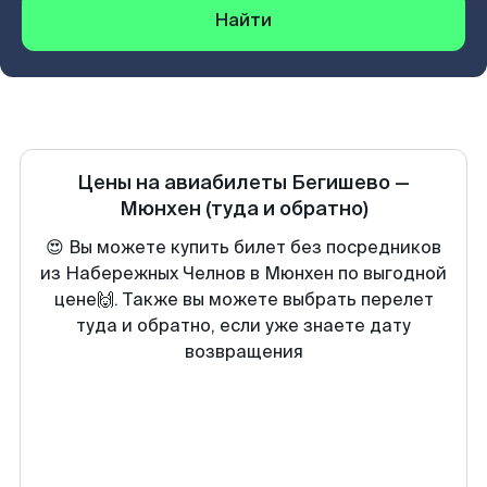
Найти
Цены на авиабилеты
Бегишево
—
Мюнхен
(туда и обратно)
😍 Вы можете купить билет без посредников
из Набережных Челнов в Мюнхен по выгодной
цене🙌. Также вы можете выбрать перелет
туда и обратно, если уже знаете дату
возвращения