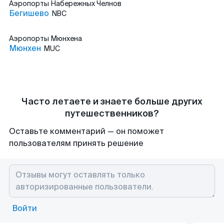
Аэропорты
Набережных Челнов
Бегишево
NBC
Аэропорты
Мюнхена
Мюнхен
MUC
Часто летаете и знаете больше других
путешественников?
Оставьте комментарий — он поможет
пользователям принять решение
Войти