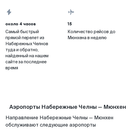
около 4 часов
15
Самый быстрый
Количество рейсов до
прямой перелет из
Мюнхена в неделю
Набережных Челнов
туда и обратно,
найденный на нашем
сайте за последнее
время
Аэропорты Набережные Челны — Мюнхен
Направление Набережные Челны — Мюнхен
обслуживают следующие аэропорты