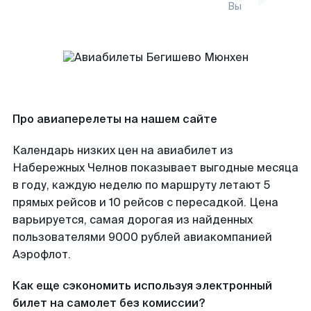
Вы
Про авиаперелеты на нашем сайте
Календарь низких цен на авиабилет из
Набережных Челнов показывает выгодные месяца
в году, каждую неделю по маршруту летают 5
прямых рейсов и 10 рейсов с пересадкой. Цена
варьируется, самая дорогая из найденных
пользователями 9000 рублей авиакомпанией
Аэрофлот.
Как еще сэкономить используя электронный
билет на самолет без комиссии?