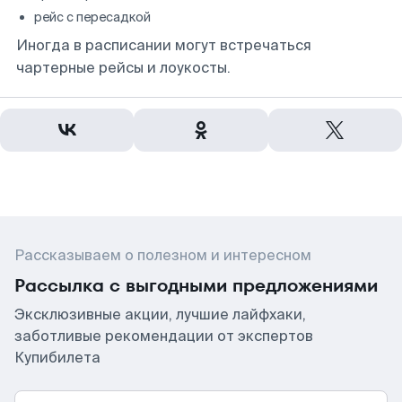
рейс с пересадкой
Иногда в расписании могут встречаться
чартерные рейсы и лоукосты.
Рассказываем о полезном и интересном
Рассылка с выгодными предложениями
Эксклюзивные акции, лучшие лайфхаки,
заботливые рекомендации от экспертов
Купибилета