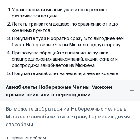
У разных авиакомпаний услуги по перевозке
различаются по цене.
Лететь транзитом дешево, по сравнению от и до
конечных пунктов.
Покупайте туда и обратно сразу. Это выгоднее чем
билет Набережные Челны Мюнхен в одну сторону.
При покупке обращайте внимание на лучшие
спецпредложения авиакомпаний, акции, скидки и
распродажи авиабилетов из Мюнхена.
Покупайте авиабилет на неделе, а не в выходные.
Авиабилеты Набережные Челны Мюнхен
прямой рейс или с пересадками
Вы можете добраться из Набережных Челнов в
Мюнхен с авиабилетом в страну Германия двумя
способами:
прямым рейсом