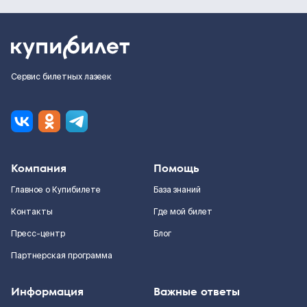
Сервис билетных лазеек
Компания
Помощь
Главное о Купибилете
База знаний
Контакты
Где мой билет
Пресс-центр
Блог
Партнерская программа
Информация
Важные ответы