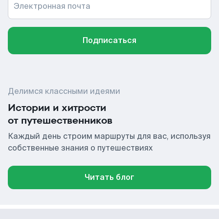
Электронная почта
Подписаться
Делимся классными идеями
Истории и хитрости
от путешественников
Каждый день строим маршруты для вас, используя
собственные знания о путешествиях
Читать блог