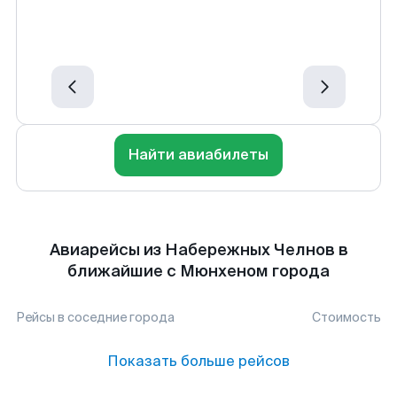
Найти авиабилеты
Авиарейсы из Набережных Челнов в
ближайшие с Мюнхеном города
Рейсы в соседние города
Стоимость
Показать больше рейсов