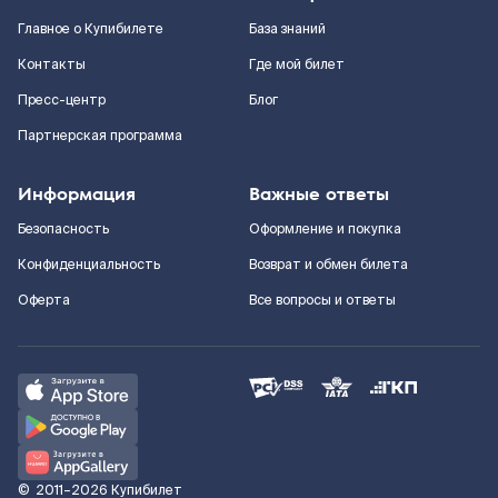
Главное о Купибилете
База знаний
Контакты
Где мой билет
Пресс-центр
Блог
Партнерская программа
Информация
Важные ответы
Безопасность
Оформление и покупка
Конфиденциальность
Возврат и обмен билета
Оферта
Все вопросы и ответы
©
2011–2026
Купибилет