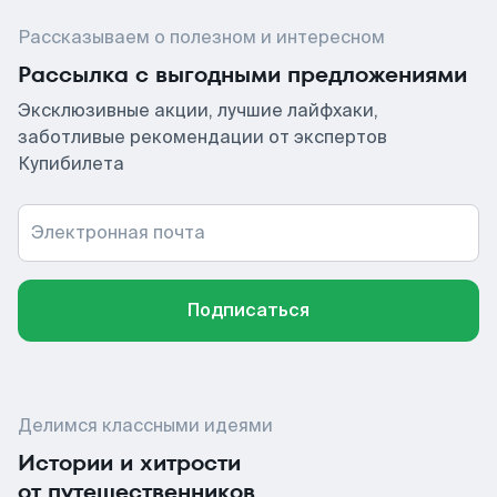
Рассказываем о полезном и интересном
Рассылка с выгодными предложениями
Эксклюзивные акции, лучшие лайфхаки,
заботливые рекомендации от экспертов
Купибилета
Электронная почта
Подписаться
Делимся классными идеями
Истории и хитрости
от путешественников