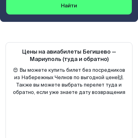
Найти
Цены на авиабилеты
Бегишево
—
Мариуполь
(туда и обратно)
😍 Вы можете купить билет без посредников
из Набережных Челнов по выгодной цене🙌.
Также вы можете выбрать перелет туда и
обратно, если уже знаете дату возвращения