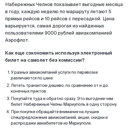
Набережных Челнов показывает выгодные месяца
в году, каждую неделю по маршруту летают 5
прямых рейсов и 10 рейсов с пересадкой. Цена
варьируется, самая дорогая из найденных
пользователями 9000 рублей авиакомпанией
Аэрофлот.
Как еще сэкономить используя электронный
билет на самолет без комиссии?
У разных авиакомпаний услуги по перевозке
различаются по цене.
Лететь транзитом дешево, по сравнению от и до
конечных пунктов.
Покупайте туда и обратно сразу. Это выгоднее чем
билет Набережные Челны Мариуполь в одну сторону.
При покупке обращайте внимание на лучшие
спецпредложения авиакомпаний, акции, скидки и
распродажи авиабилетов из Мариуполя.