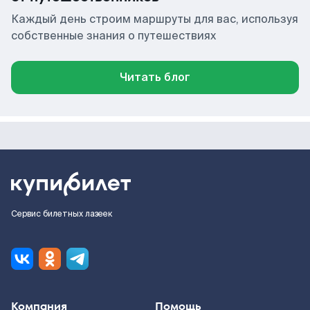
Каждый день строим маршруты для вас, используя
собственные знания о путешествиях
Читать блог
Сервис билетных лазеек
Компания
Помощь