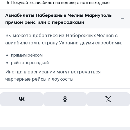
Покупайте авиабилет на неделе, а не в выходные.
Авиабилеты Набережные Челны Мариуполь
прямой рейс или с пересадками
Вы можете добраться из Набережных Челнов с
авиабилетом в страну Украина двумя способами:
прямым рейсом
рейс с пересадкой
Иногда в расписании могут встречаться
чартерные рейсы и лоукосты.