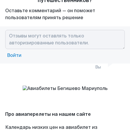
путешественников?
Оставьте комментарий — он поможет
пользователям принять решение
Войти
Вы
Про авиаперелеты на нашем сайте
Календарь низких цен на авиабилет из