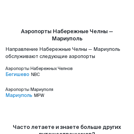
Аэропорты Набережные Челны —
Мариуполь
Направление Набережные Челны — Мариуполь
обслуживают следующие аэропорты
Аэропорты
Набережных Челнов
Бегишево
NBC
Аэропорты
Мариуполя
Мариуполь
MPW
Часто летаете и знаете больше других