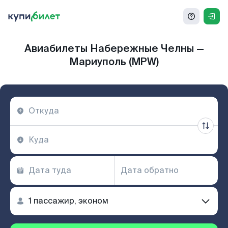
Авиабилеты Набережные Челны —
Мариуполь (MPW)