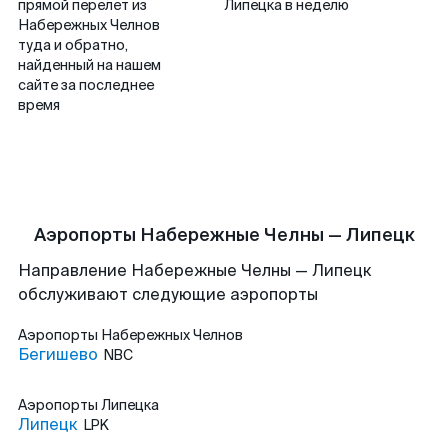
прямой перелет из
Липецка в неделю
Набережных Челнов
туда и обратно,
найденный на нашем
сайте за последнее
время
Аэропорты Набережные Челны — Липецк
Направление Набережные Челны — Липецк
обслуживают следующие аэропорты
Аэропорты
Набережных Челнов
Бегишево
NBC
Аэропорты
Липецка
Липецк
LPK