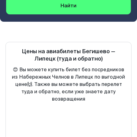
Найти
Цены на авиабилеты
Бегишево
—
Липецк
(туда и обратно)
😍 Вы можете купить билет без посредников
из Набережных Челнов в Липецк по выгодной
цене🙌. Также вы можете выбрать перелет
туда и обратно, если уже знаете дату
возвращения