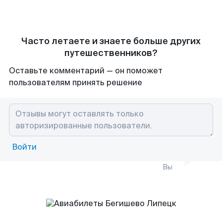
Часто летаете и знаете больше других
путешественников?
Оставьте комментарий — он поможет
пользователям принять решение
Войти
Вы