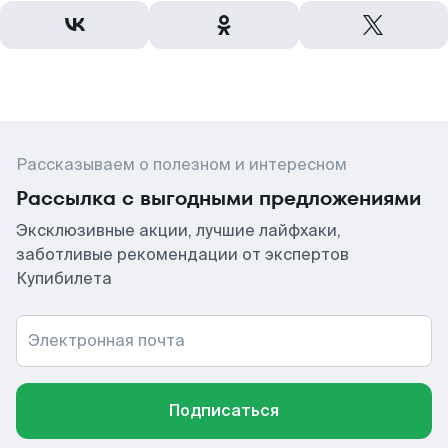
Рассказываем о полезном и интересном
Рассылка с выгодными предложениями
Эксклюзивные акции, лучшие лайфхаки,
заботливые рекомендации от экспертов
Купибилета
Электронная почта
Подписаться