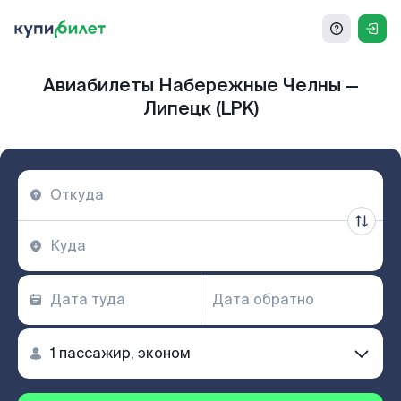
Авиабилеты Набережные Челны —
Липецк (LPK)