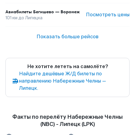
Авиабилеты
Бегишево
—
Воронеж
Посмотреть цены
101
км до
Липецка
Показать больше рейсов
Не хотите лететь на самолёте?
Найдите дешёвые Ж/Д билеты по
направлению Набережные Челны —
Липецк.
Факты по перелёту Набережные Челны
(NBC) - Липецк (LPK)