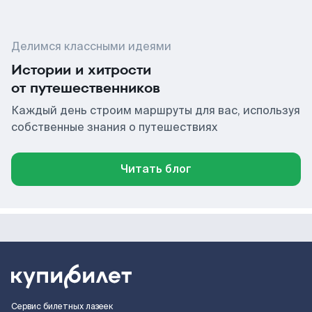
Делимся классными идеями
Истории и хитрости
от путешественников
Каждый день строим маршруты для вас, используя
собственные знания о путешествиях
Читать блог
Сервис билетных лазеек