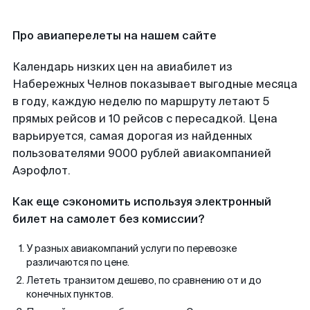
Про авиаперелеты на нашем сайте
Календарь низких цен на авиабилет из
Набережных Челнов показывает выгодные месяца
в году, каждую неделю по маршруту летают 5
прямых рейсов и 10 рейсов с пересадкой. Цена
варьируется, самая дорогая из найденных
пользователями 9000 рублей авиакомпанией
Аэрофлот.
Как еще сэкономить используя электронный
билет на самолет без комиссии?
У разных авиакомпаний услуги по перевозке
различаются по цене.
Лететь транзитом дешево, по сравнению от и до
конечных пунктов.