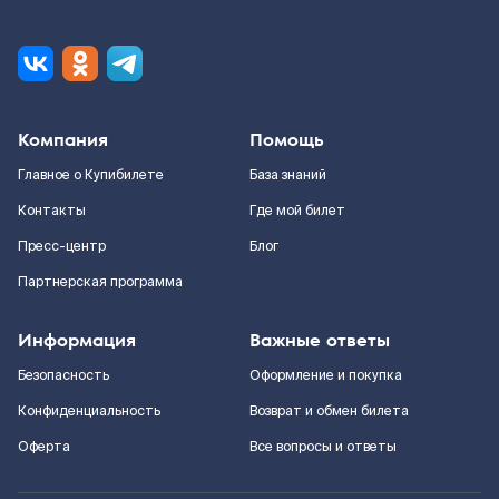
Компания
Помощь
Главное о Купибилете
База знаний
Контакты
Где мой билет
Пресс-центр
Блог
Партнерская программа
Информация
Важные ответы
Безопасность
Оформление и покупка
Конфиденциальность
Возврат и обмен билета
Оферта
Все вопросы и ответы