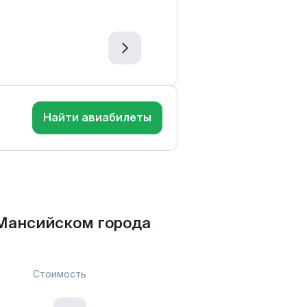
Найти авиабилеты
Мансийском города
Стоимость