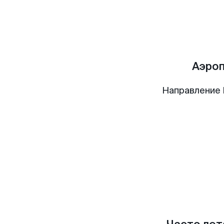
Аэро
Направление