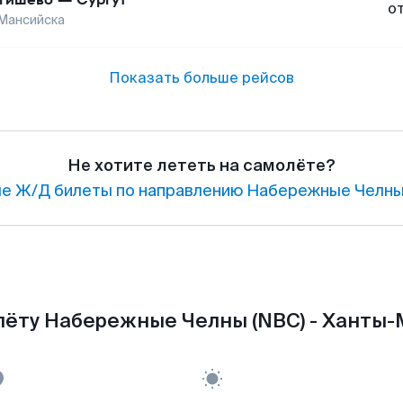
о
Мансийска
Показать больше рейсов
Не хотите лететь на самолёте?
е Ж/Д билеты по направлению Набережные Челны
лёту Набережные Челны (NBC) - Ханты-