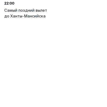
22:00
Самый поздний вылет
до Ханты-Мансийска