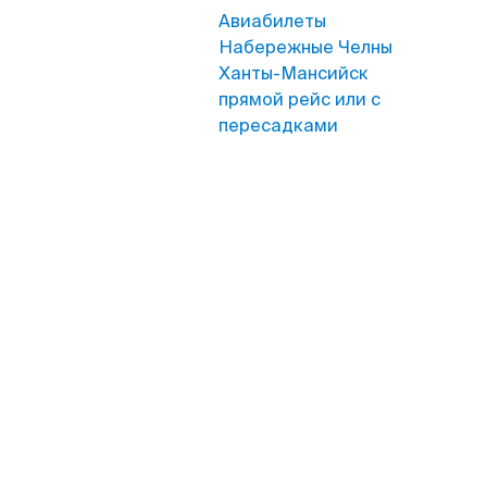
Авиабилеты
Набережные Челны
Ханты-Мансийск
прямой рейс или с
пересадками