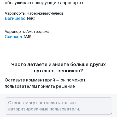
обслуживают следующие аэропорты
Аэропорты
Набережных Челнов
Бегишево
NBC
Аэропорты
Амстердама
Схипхол
AMS
Часто летаете и знаете больше других
путешественников?
Оставьте комментарий — он поможет
пользователям принять решение