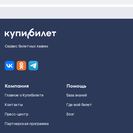
Сервис билетных лазеек
Компания
Помощь
Главное о Купибилете
База знаний
Контакты
Где мой билет
Пресс-центр
Блог
Партнерская программа