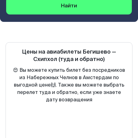
Найти
Цены на авиабилеты
Бегишево
—
Схипхол
(туда и обратно)
😍 Вы можете купить билет без посредников
из Набережных Челнов в Амстердам по
выгодной цене🙌. Также вы можете выбрать
перелет туда и обратно, если уже знаете
дату возвращения