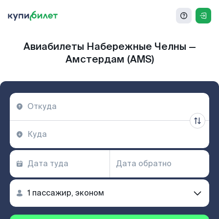
Авиабилеты Набережные Челны —
Амстердам (AMS)