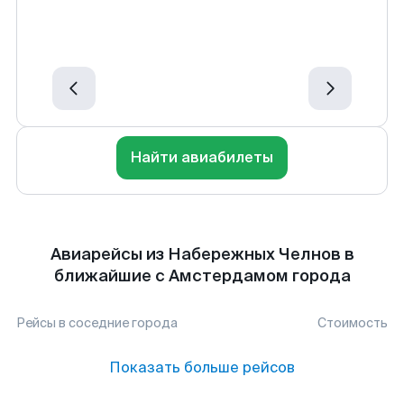
Найти авиабилеты
Авиарейсы из Набережных Челнов в
ближайшие с Амстердамом города
Рейсы в соседние города
Стоимость
Показать больше рейсов