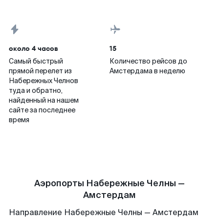
около 4 часов
15
Самый быстрый
Количество рейсов до
прямой перелет из
Амстердама в неделю
Набережных Челнов
туда и обратно,
найденный на нашем
сайте за последнее
время
Аэропорты Набережные Челны —
Амстердам
Направление Набережные Челны — Амстердам