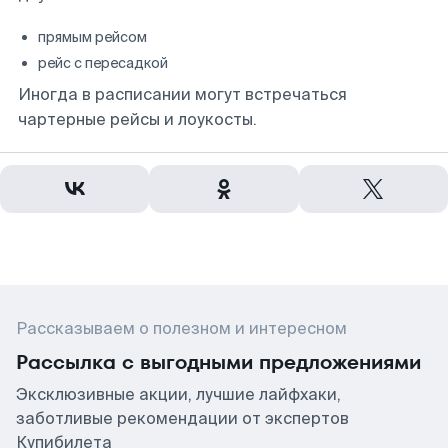
прямым рейсом
рейс с пересадкой
Иногда в расписании могут встречаться
чартерные рейсы и лоукосты.
Рассказываем о полезном и интересном
Рассылка с выгодными предложениями
Эксклюзивные акции, лучшие лайфхаки,
заботливые рекомендации от экспертов
Купибилета