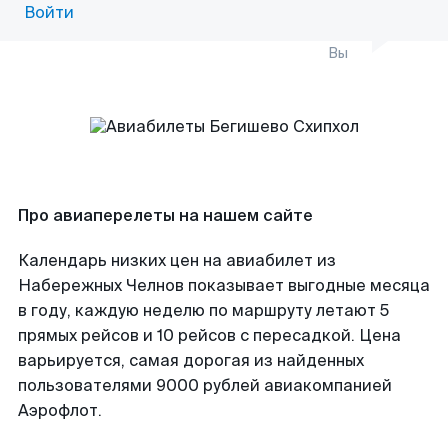
Войти
Вы
Про авиаперелеты на нашем сайте
Календарь низких цен на авиабилет из
Набережных Челнов показывает выгодные месяца
в году, каждую неделю по маршруту летают 5
прямых рейсов и 10 рейсов с пересадкой. Цена
варьируется, самая дорогая из найденных
пользователями 9000 рублей авиакомпанией
Аэрофлот.