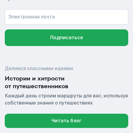
Электронная почта
Подписаться
Делимся классными идеями
Истории и хитрости
от путешественников
Каждый день строим маршруты для вас, используя
собственные знания о путешествиях
Читать блог