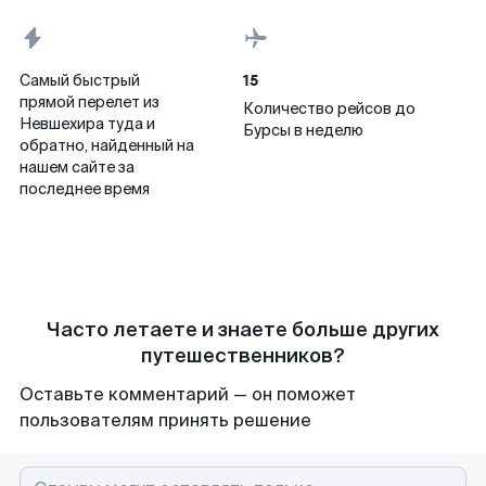
15
Самый быстрый
прямой перелет из
Количество рейсов до
Невшехира туда и
Бурсы в неделю
обратно, найденный на
нашем сайте за
последнее время
Часто летаете и знаете больше других
путешественников?
Оставьте комментарий — он поможет
пользователям принять решение