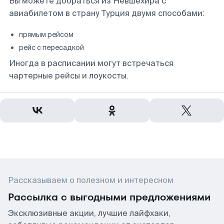
Вы можете добраться из Невшехира с
авиабилетом в страну Турция двумя способами:
прямым рейсом
рейс с пересадкой
Иногда в расписании могут встречаться
чартерные рейсы и лоукосты.
Рассказываем о полезном и интересном
Рассылка с выгодными предложениями
Эксклюзивные акции, лучшие лайфхаки,