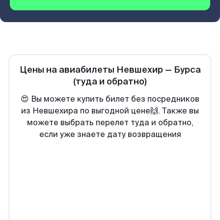
Цены на авиабилеты
Невшехир
—
Бурса
(туда и обратно)
😍 Вы можете купить билет без посредников
из Невшехира по выгодной цене🙌. Также вы
можете выбрать перелет туда и обратно,
если уже знаете дату возвращения