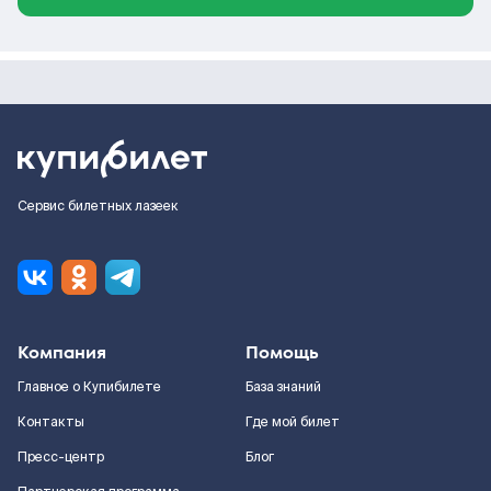
Сервис билетных лазеек
Компания
Помощь
Главное о Купибилете
База знаний
Контакты
Где мой билет
Пресс-центр
Блог