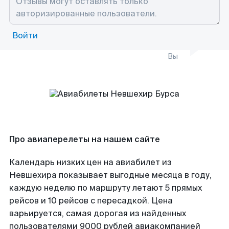
Войти
Вы
Про авиаперелеты на нашем сайте
Календарь низких цен на авиабилет из
Невшехира показывает выгодные месяца в году,
каждую неделю по маршруту летают 5 прямых
рейсов и 10 рейсов с пересадкой. Цена
варьируется, самая дорогая из найденных
пользователями 9000 рублей авиакомпанией