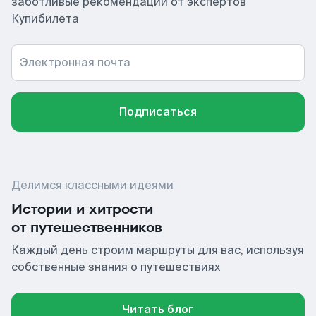
заботливые рекомендации от экспертов
Купибилета
Электронная почта
Подписаться
Делимся классными идеями
Истории и хитрости
от путешественников
Каждый день строим маршруты для вас, используя
собственные знания о путешествиях
Читать блог