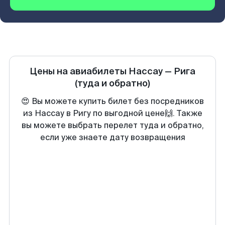
Цены на авиабилеты
Нассау
—
Рига
(туда и обратно)
😍 Вы можете купить билет без посредников
из Нассау в Ригу по выгодной цене🙌. Также
вы можете выбрать перелет туда и обратно,
если уже знаете дату возвращения