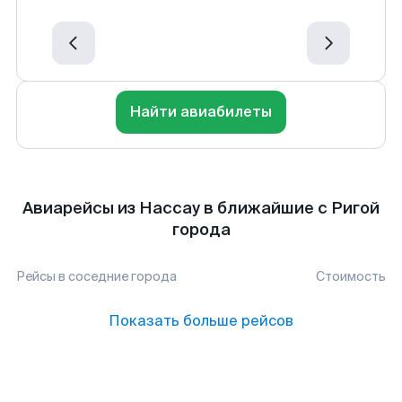
Найти авиабилеты
Авиарейсы из Нассау в ближайшие с Ригой
города
Рейсы в соседние города
Стоимость
Показать больше рейсов