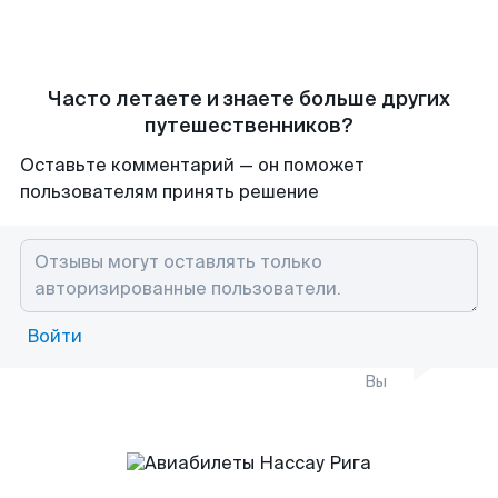
Часто летаете и знаете больше других
путешественников?
Оставьте комментарий — он поможет
пользователям принять решение
Войти
Вы