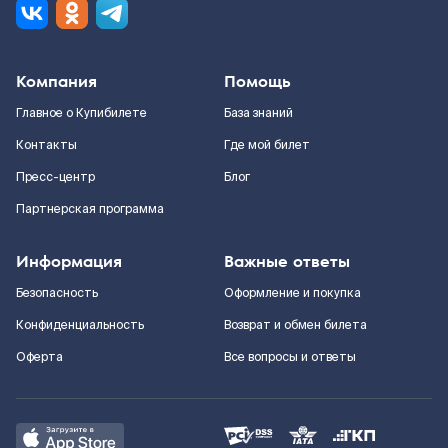
Компания
Помощь
Главное о Купибилете
База знаний
Контакты
Где мой билет
Пресс-центр
Блог
Партнерская программа
Информация
Важные ответы
Безопасность
Оформление и покупка
Конфиденциальность
Возврат и обмен билета
Оферта
Все вопросы и ответы