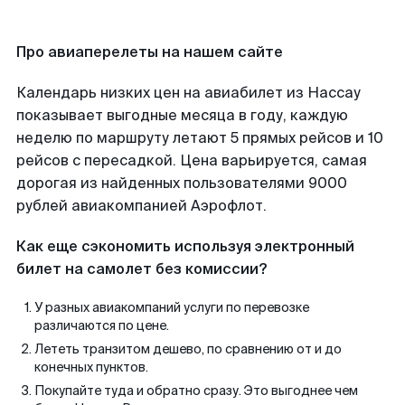
Про авиаперелеты на нашем сайте
Календарь низких цен на авиабилет из Нассау
показывает выгодные месяца в году, каждую
неделю по маршруту летают 5 прямых рейсов и 10
рейсов с пересадкой. Цена варьируется, самая
дорогая из найденных пользователями 9000
рублей авиакомпанией Аэрофлот.
Как еще сэкономить используя электронный
билет на самолет без комиссии?
У разных авиакомпаний услуги по перевозке
различаются по цене.
Лететь транзитом дешево, по сравнению от и до
конечных пунктов.
Покупайте туда и обратно сразу. Это выгоднее чем