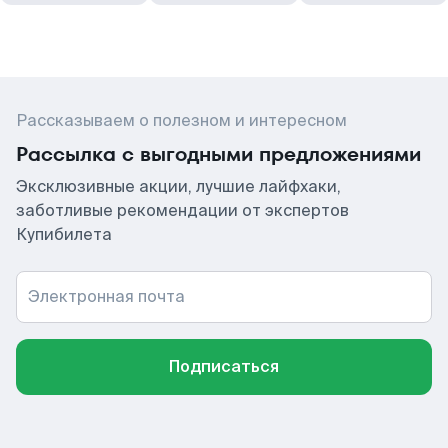
Рассказываем о полезном и интересном
Рассылка с выгодными предложениями
Эксклюзивные акции, лучшие лайфхаки,
заботливые рекомендации от экспертов
Купибилета
Электронная почта
Подписаться