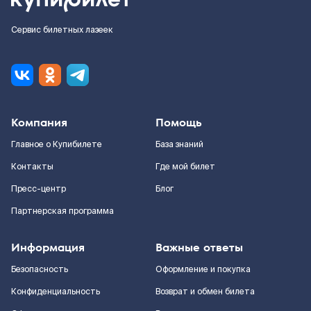
Сервис билетных лазеек
Компания
Помощь
Главное о Купибилете
База знаний
Контакты
Где мой билет
Пресс-центр
Блог
Партнерская программа
Информация
Важные ответы
Безопасность
Оформление и покупка
Конфиденциальность
Возврат и обмен билета