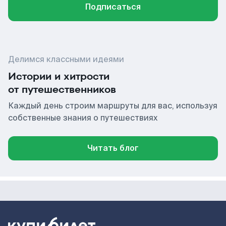
Подписаться
Делимся классными идеями
Истории и хитрости
от путешественников
Каждый день строим маршруты для вас, используя
собственные знания о путешествиях
Читать блог