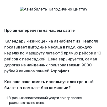
Про авиаперелеты на нашем сайте
Календарь низких цен на авиабилет из Неаполя
показывает выгодные месяца в году, каждую
неделю по маршруту летают 5 прямых рейсов и 10
рейсов с пересадкой. Цена варьируется, самая
дорогая из найденных пользователями 9000
рублей авиакомпанией Аэрофлот.
Как еще сэкономить используя электронный
билет на самолет без комиссии?
У разных авиакомпаний услуги по перевозке
различаются по цене.