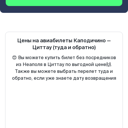
Цены на авиабилеты
Каподичино
—
Циттау
(туда и обратно)
😍 Вы можете купить билет без посредников
из Неаполя в Циттау по выгодной цене🙌.
Также вы можете выбрать перелет туда и
обратно, если уже знаете дату возвращения