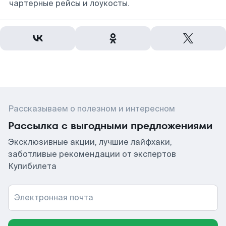
чартерные рейсы и лоукосты.
Рассказываем о полезном и интересном
Рассылка с выгодными предложениями
Эксклюзивные акции, лучшие лайфхаки,
заботливые рекомендации от экспертов
Купибилета
Электронная почта