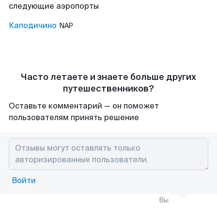
следующие аэропорты
Каподичино
NAP
Часто летаете и знаете больше других
путешественников?
Оставьте комментарий — он поможет
пользователям принять решение
Войти
Вы