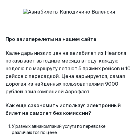
Про авиаперелеты на нашем сайте
Календарь низких цен на авиабилет из Неаполя
показывает выгодные месяца в году, каждую
неделю по маршруту летают 5 прямых рейсов и 10
рейсов с пересадкой. Цена варьируется, самая
дорогая из найденных пользователями 9000
рублей авиакомпанией Аэрофлот.
Как еще сэкономить используя электронный
билет на самолет без комиссии?
У разных авиакомпаний услуги по перевозке
различаются по цене.