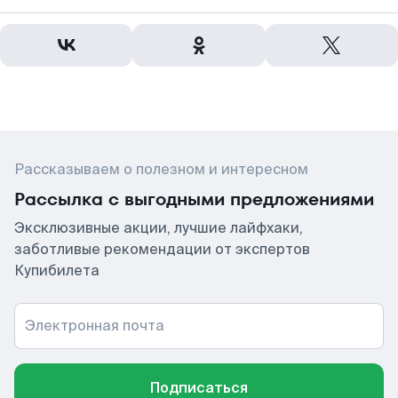
Рассказываем о полезном и интересном
Рассылка с выгодными предложениями
Эксклюзивные акции, лучшие лайфхаки,
заботливые рекомендации от экспертов
Купибилета
Электронная почта
Подписаться