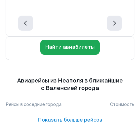
Найти авиабилеты
Авиарейсы из Неаполя в ближайшие
с Валенсией города
Рейсы в соседние города
Стоимость
Показать больше рейсов