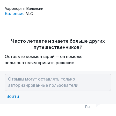
Аэропорты
Валенсии
Валенсия
VLC
Часто летаете и знаете больше других
путешественников?
Оставьте комментарий — он поможет
пользователям принять решение
Войти
Вы