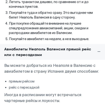
Лететь транзитом дешево, по сравнению от и до
конечных пунктов.
Покупайте туда и обратно сразу. Это выгоднее чем
билет Неаполь Валенсия в одну сторону.
При покупке обращайте внимание на лучшие
спецпредложения авиакомпаний, акции, скидки и
распродажи авиабилетов из Валенсии.
Покупайте авиабилет на неделе, а не в выходные.
Авиабилеты Неаполь Валенсия прямой рейс
или с пересадками
Вы можете добраться из Неаполя в Валенсию с
авиабилетом в страну Испания двумя способами:
прямым рейсом
рейс с пересадкой
Иногда в расписании могут встречаться
чартерные рейсы и лоукосты.