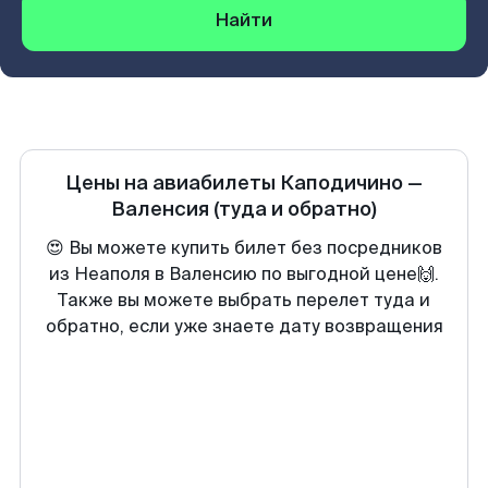
Найти
Цены на авиабилеты
Каподичино
—
Валенсия
(туда и обратно)
😍 Вы можете купить билет без посредников
из Неаполя в Валенсию по выгодной цене🙌.
Также вы можете выбрать перелет туда и
обратно, если уже знаете дату возвращения