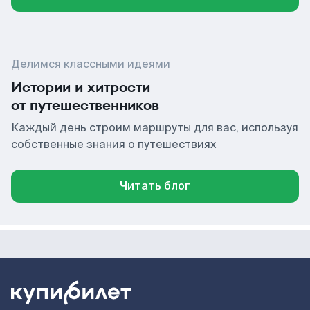
Делимся классными идеями
Истории и хитрости
от путешественников
Каждый день строим маршруты для вас, используя
собственные знания о путешествиях
Читать блог