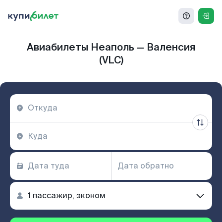
Авиабилеты Неаполь — Валенсия
(VLC)