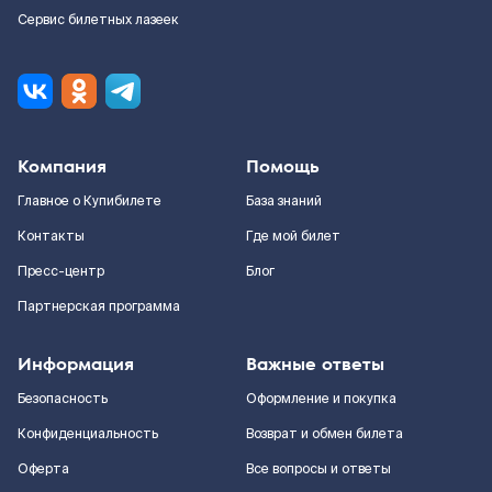
Сервис билетных лазеек
Компания
Помощь
Главное о Купибилете
База знаний
Контакты
Где мой билет
Пресс-центр
Блог
Партнерская программа
Информация
Важные ответы
Безопасность
Оформление и покупка
Конфиденциальность
Возврат и обмен билета
Оферта
Все вопросы и ответы