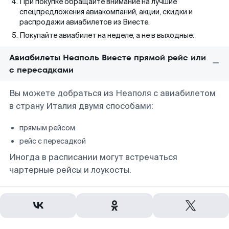
При покупке обращайте внимание на лучшие
спецпредложения авиакомпаний, акции, скидки и
распродажи авиабилетов из Виесте.
Покупайте авиабилет на неделе, а не в выходные.
Авиабилеты Неаполь Виесте прямой рейс или
с пересадками
Вы можете добраться из Неаполя с авиабилетом
в страну Италия двумя способами:
прямым рейсом
рейс с пересадкой
Иногда в расписании могут встречаться
чартерные рейсы и лоукосты.