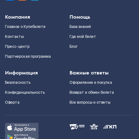
Компания
Помощь
Главное о Купибилете
База знаний
Контакты
Где мой билет
Пресс-центр
Блог
Партнерская программа
Информация
Важные ответы
Безопасность
Оформление и покупка
Конфиденциальность
Возврат и обмен билета
Оферта
Все вопросы и ответы