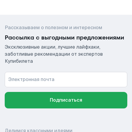
Рассказываем о полезном и интересном
Рассылка с выгодными предложениями
Эксклюзивные акции, лучшие лайфхаки,
заботливые рекомендации от экспертов
Купибилета
Электронная почта
Подписаться
Делимся классными идеями