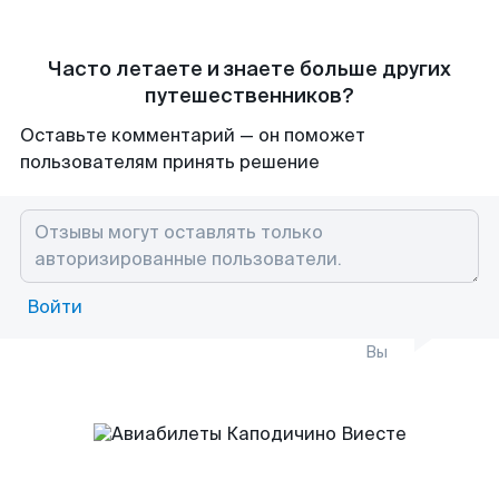
Часто летаете и знаете больше других
путешественников?
Оставьте комментарий — он поможет
пользователям принять решение
Войти
Вы