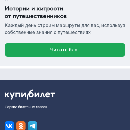
Истории и хитрости
от путешественников
Каждый день строим маршруты для вас, используя
собственные знания о путешествиях
Читать блог
Сервис билетных лазеек