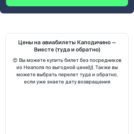
Цены на авиабилеты
Каподичино
—
Виесте
(туда и обратно)
😍 Вы можете купить билет без посредников
из Неаполя по выгодной цене🙌. Также вы
можете выбрать перелет туда и обратно,
если уже знаете дату возвращения