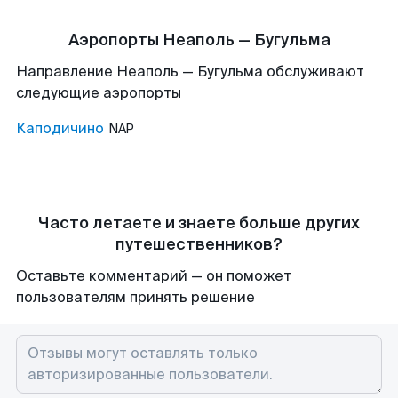
Аэропорты Неаполь — Бугульма
Направление Неаполь — Бугульма обслуживают
следующие аэропорты
Каподичино
NAP
Часто летаете и знаете больше других
путешественников?
Оставьте комментарий — он поможет
пользователям принять решение