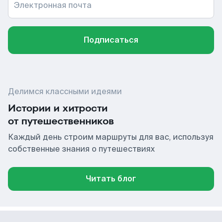
Электронная почта
Подписаться
Делимся классными идеями
Истории и хитрости
от путешественников
Каждый день строим маршруты для вас, используя
собственные знания о путешествиях
Читать блог