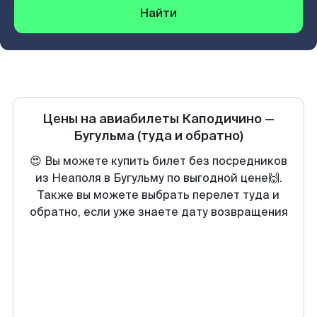
Найти
Цены на авиабилеты
Каподичино
—
Бугульма
(туда и обратно)
😍 Вы можете купить билет без посредников
из Неаполя в Бугульму по выгодной цене🙌.
Также вы можете выбрать перелет туда и
обратно, если уже знаете дату возвращения