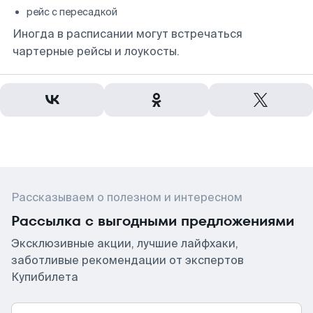
рейс с пересадкой
Иногда в расписании могут встречаться
чартерные рейсы и лоукосты.
Рассказываем о полезном и интересном
Рассылка с выгодными предложениями
Эксклюзивные акции, лучшие лайфхаки,
заботливые рекомендации от экспертов
Купибилета