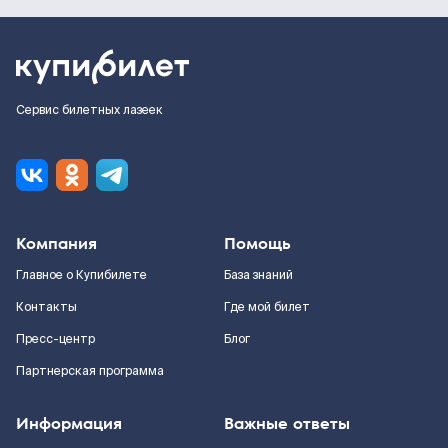
Сервис билетных лазеек
Компания
Помощь
Главное о Купибилете
База знаний
Контакты
Где мой билет
Пресс-центр
Блог
Партнерская программа
Информация
Важные ответы