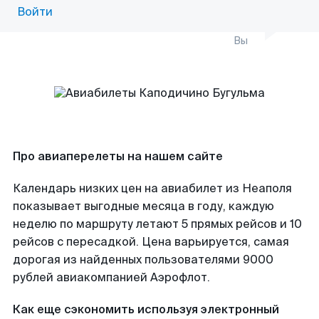
Войти
Вы
Про авиаперелеты на нашем сайте
Календарь низких цен на авиабилет из Неаполя
показывает выгодные месяца в году, каждую
неделю по маршруту летают 5 прямых рейсов и 10
рейсов с пересадкой. Цена варьируется, самая
дорогая из найденных пользователями 9000
рублей авиакомпанией Аэрофлот.
Как еще сэкономить используя электронный