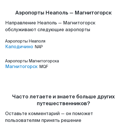
Аэропорты Неаполь — Магнитогорск
Направление Неаполь — Магнитогорск
обслуживают следующие аэропорты
Аэропорты
Неаполя
Каподичино
NAP
Аэропорты
Магнитогорска
Магнитогорск
MQF
Часто летаете и знаете больше других
путешественников?
Оставьте комментарий — он поможет
пользователям принять решение