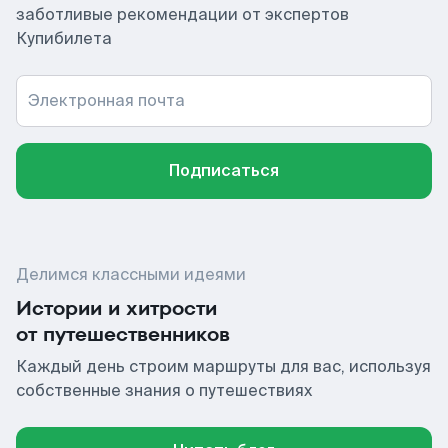
заботливые рекомендации от экспертов
Купибилета
Электронная почта
Подписаться
Делимся классными идеями
Истории и хитрости
от путешественников
Каждый день строим маршруты для вас, используя
собственные знания о путешествиях