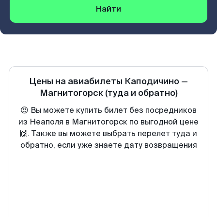
Найти
Цены на авиабилеты
Каподичино
—
Магнитогорск
(туда и обратно)
😍 Вы можете купить билет без посредников
из Неаполя в Магнитогорск по выгодной цене
🙌. Также вы можете выбрать перелет туда и
обратно, если уже знаете дату возвращения