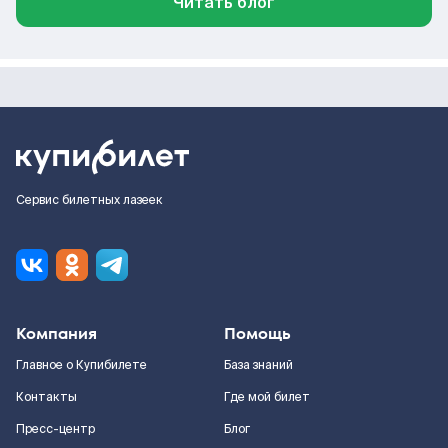
Читать блог
Сервис билетных лазеек
Компания
Помощь
Главное о Купибилете
База знаний
Контакты
Где мой билет
Пресс-центр
Блог