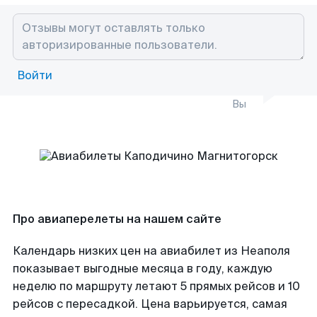
Войти
Вы
Про авиаперелеты на нашем сайте
Календарь низких цен на авиабилет из Неаполя
показывает выгодные месяца в году, каждую
неделю по маршруту летают 5 прямых рейсов и 10
рейсов с пересадкой. Цена варьируется, самая