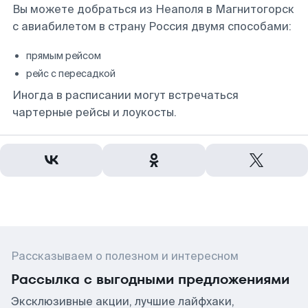
Вы можете добраться из Неаполя в Магнитогорск
с авиабилетом в страну Россия двумя способами:
прямым рейсом
рейс с пересадкой
Иногда в расписании могут встречаться
чартерные рейсы и лоукосты.
Рассказываем о полезном и интересном
Рассылка с выгодными предложениями
Эксклюзивные акции, лучшие лайфхаки,