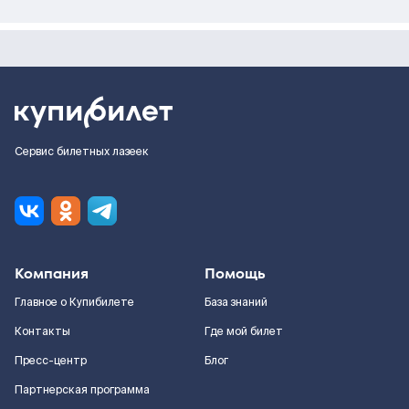
Сервис билетных лазеек
Компания
Помощь
Главное о Купибилете
База знаний
Контакты
Где мой билет
Пресс-центр
Блог
Партнерская программа