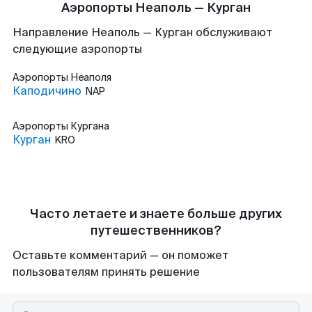
Аэропорты Неаполь — Курган
Направление Неаполь — Курган обслуживают
следующие аэропорты
Аэропорты
Неаполя
Каподичино
NAP
Аэропорты
Кургана
Курган
KRO
Часто летаете и знаете больше других
путешественников?
Оставьте комментарий — он поможет
пользователям принять решение