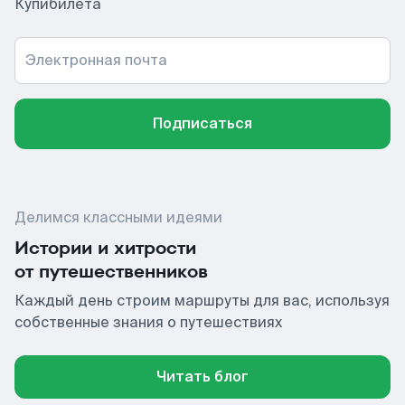
Купибилета
Электронная почта
Подписаться
Делимся классными идеями
Истории и хитрости
от путешественников
Каждый день строим маршруты для вас, используя
собственные знания о путешествиях
Читать блог