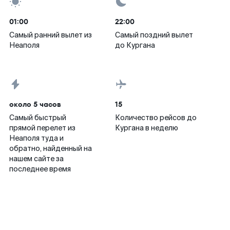
01:00
22:00
Самый ранний вылет из
Самый поздний вылет
Неаполя
до Кургана
около 5 часов
15
Самый быстрый
Количество рейсов до
прямой перелет из
Кургана в неделю
Неаполя туда и
обратно, найденный на
нашем сайте за
последнее время