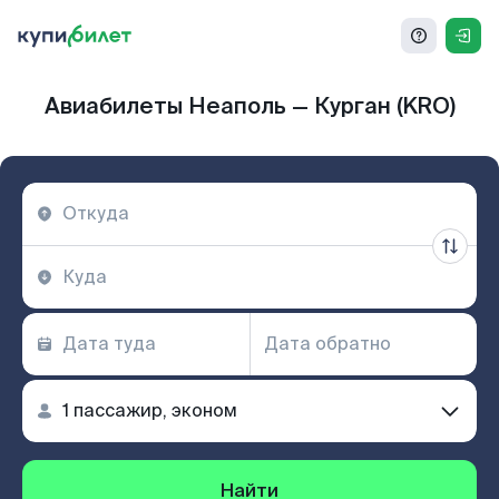
Авиабилеты Неаполь — Курган (KRO)
Найти