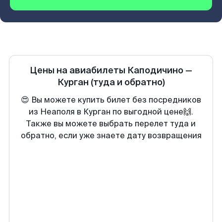
Цены на авиабилеты
Каподичино
—
Курган
(туда и обратно)
😍 Вы можете купить билет без посредников
из Неаполя в Курган по выгодной цене🙌.
Также вы можете выбрать перелет туда и
обратно, если уже знаете дату возвращения