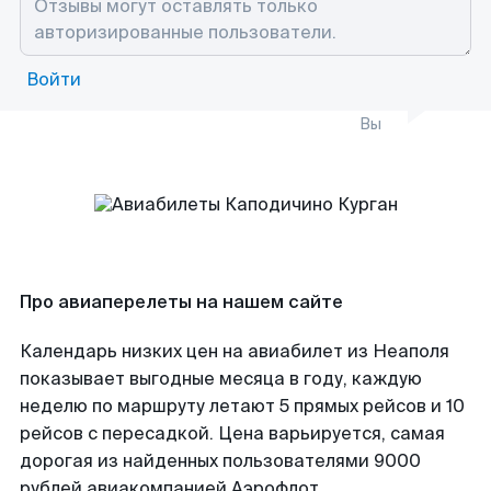
Войти
Вы
Про авиаперелеты на нашем сайте
Календарь низких цен на авиабилет из Неаполя
показывает выгодные месяца в году, каждую
неделю по маршруту летают 5 прямых рейсов и 10
рейсов с пересадкой. Цена варьируется, самая
дорогая из найденных пользователями 9000
рублей авиакомпанией Аэрофлот.