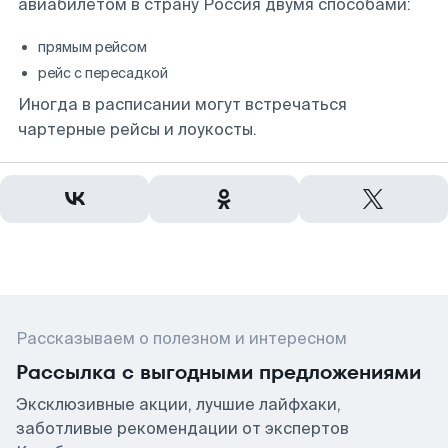
авиабилетом в страну Россия двумя способами:
прямым рейсом
рейс с пересадкой
Иногда в расписании могут встречаться
чартерные рейсы и лоукосты.
Рассказываем о полезном и интересном
Рассылка с выгодными предложениями
Эксклюзивные акции, лучшие лайфхаки,
заботливые рекомендации от экспертов