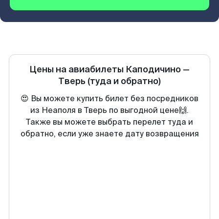
Цены на авиабилеты
Каподичино
—
Тверь
(туда и обратно)
😍 Вы можете купить билет без посредников
из Неаполя в Тверь по выгодной цене🙌.
Также вы можете выбрать перелет туда и
обратно, если уже знаете дату возвращения