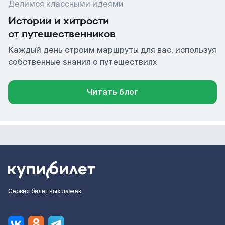
Делимся классными идеями
Истории и хитрости
от путешественников
Каждый день строим маршруты для вас, используя
собственные знания о путешествиях
Читать блог
Сервис билетных лазеек