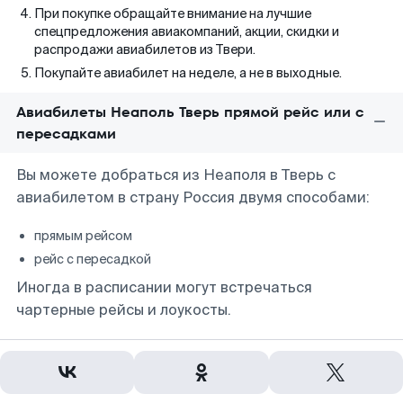
При покупке обращайте внимание на лучшие
спецпредложения авиакомпаний, акции, скидки и
распродажи авиабилетов из Твери.
Покупайте авиабилет на неделе, а не в выходные.
Авиабилеты Неаполь Тверь прямой рейс или с
пересадками
Вы можете добраться из Неаполя в Тверь с
авиабилетом в страну Россия двумя способами:
прямым рейсом
рейс с пересадкой
Иногда в расписании могут встречаться
чартерные рейсы и лоукосты.