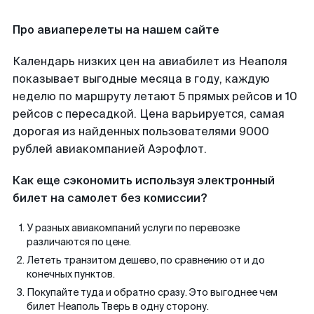
Про авиаперелеты на нашем сайте
Календарь низких цен на авиабилет из Неаполя
показывает выгодные месяца в году, каждую
неделю по маршруту летают 5 прямых рейсов и 10
рейсов с пересадкой. Цена варьируется, самая
дорогая из найденных пользователями 9000
рублей авиакомпанией Аэрофлот.
Как еще сэкономить используя электронный
билет на самолет без комиссии?
У разных авиакомпаний услуги по перевозке
различаются по цене.
Лететь транзитом дешево, по сравнению от и до
конечных пунктов.
Покупайте туда и обратно сразу. Это выгоднее чем
билет Неаполь Тверь в одну сторону.