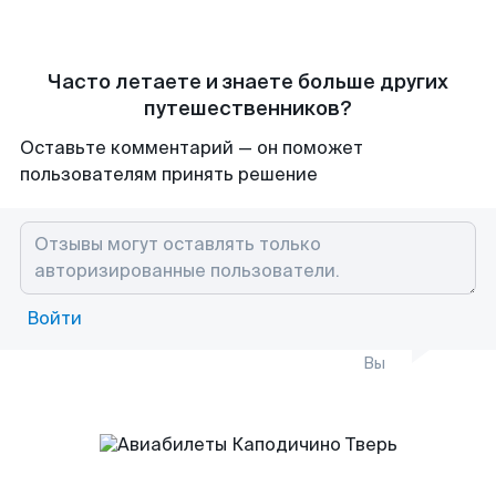
Часто летаете и знаете больше других
путешественников?
Оставьте комментарий — он поможет
пользователям принять решение
Войти
Вы