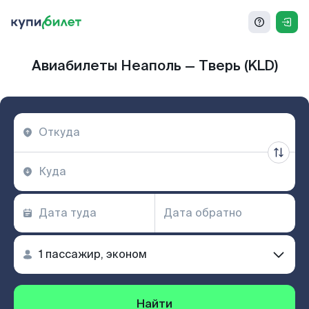
Авиабилеты Неаполь — Тверь (KLD)
Найти