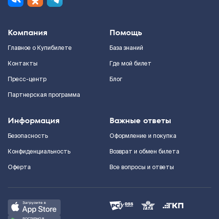
Компания
Помощь
Главное о Купибилете
База знаний
Контакты
Где мой билет
Пресс-центр
Блог
Партнерская программа
Информация
Важные ответы
Безопасность
Оформление и покупка
Конфиденциальность
Возврат и обмен билета
Оферта
Все вопросы и ответы