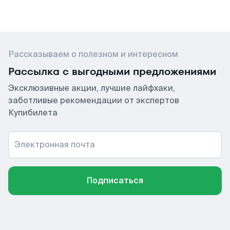
Рассказываем о полезном и интересном
Рассылка с выгодными предложениями
Эксклюзивные акции, лучшие лайфхаки,
заботливые рекомендации от экспертов
Купибилета
Электронная почта
Подписаться